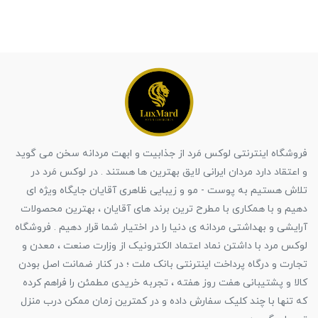
فروشگاه اینترنتی لوکس مَرد از جذابیت و ابهت مردانه سخن می گوید
و اعتقاد دارد مردان ایرانی لایق بهترین ها هستند . در لوکس مَرد در
تلاش هستیم به پوست - مو و زیبایی ظاهری آقایان جایگاه ویژه ای
دهیم و با همکاری با مطرح ترین برند های آقایان ، بهترین محصولات
آرایشی و بهداشتی مردانه ی دنیا را در اختیار شما قرار دهیم . فروشگاه
لوکس مرد با داشتن نماد اعتماد الکترونیک از وزارت صنعت ، معدن و
تجارت و درگاه پرداخت اینترنتی بانک ملت ؛ در کنار ضمانت اصل بودن
کالا و پشتیبانی هفت روز هفته ، تجربه خریدی مطمئن را فراهم کرده
که تنها با چند کلیک سفارش داده و در کمترین زمان ممکن درب منزل