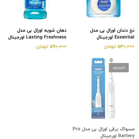
نخ دندان اورال بی مدل
دهان شویه اورال بی مدل
Essential اورجینال
Lasting Freshness اورجینال
540,000 تومان
590,000 تومان
ناموجود
مسواک برقی اورال بی مدل Pro
Battery اورجینال