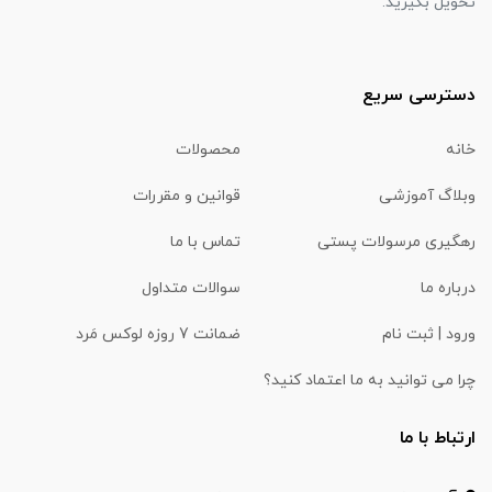
تحویل بگیرید.
دسترسی سریع
خانه
محصولات
وبلاگ آموزشی
قوانین و مقررات
رهگیری مرسولات پستی
تماس با ما
درباره ما
سوالات متداول
ورود | ثبت نام
ضمانت 7 روزه لوکس مَرد
چرا می توانید به ما اعتماد کنید؟
ارتباط با ما