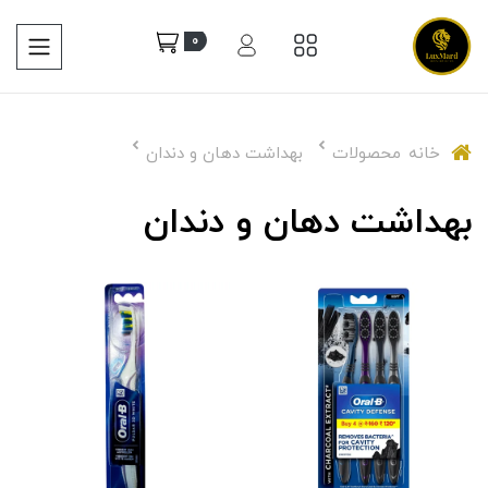
0
خانه
محصولات
بهداشت دهان و دندان
بهداشت دهان و دندان