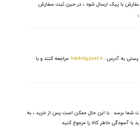
د سفارش با پیک ارسال شود ، در حین ثبت سفارش
 .
 پستی به آدرس :
tracking.post.ir
مراجعه کنند و با
شما برسد . با این حال ممکن است پس از خرید ، به