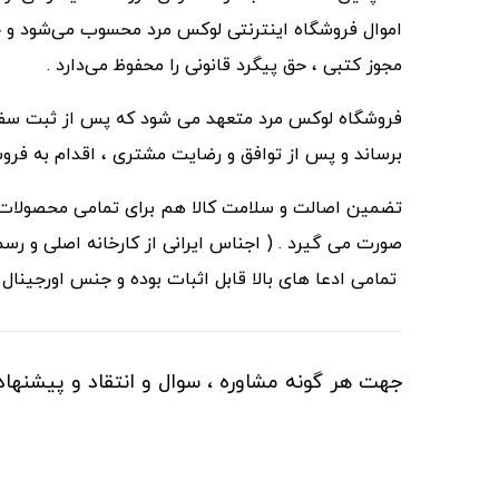
اموال فروشگاه اینترنتی لوکس مرد محسوب می‏‌شود و
مجوز کتبی ، حق پیگرد قانونی را محفوظ می‏‌دارد .
فروشگاه لوکس مرد متعهد می شود که پس از ثبت سفارش 
برساند و پس از توافق و رضایت مشتری ، اقدام به فر
تضمین اصالت و سلامت کالا هم برای تمامی محصولات فر
صورت می گیرد . ( اجناس ایرانی از کارخانه اصلی و 
تمامی ادعا های بالا قابل اثبات بوده و جنس اورجینا
جهت هر گونه مشاوره ، سوال و انتقاد و پیشنهاد