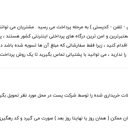
 تلفن - کدپستی ) به مرحله پرداخت می رسید . مشتریان می توانند ب
عتبرترین و امن ترین درگاه های پرداختی اینترنتی کشور هستند ، پرد
قدام کنید ، زیرا فقط سفارشاتی که مبلغ آن ها تسویه شده باشد در 
 را ندارید ، می توانید با پشتیانی تماس بگیرید تا یک روش پرداخ
لات خریداری شده را توسط شرکت پست در محل مورد نظر تحویل بگیرن
 ممکن ( همان روز یا نهایتا روز بعد ) صورت می گیرد و کد رهگ