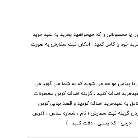
ت سفارش باید محصول یا محصولاتی را که میخواهید بخرید به سبد خرید
رید خود را کامل کنید . امکان ثبت سفارش به صورت
 با پیامی مواجه می شوید که به شما می گوید می
بدخرید اضافه کنید ، گزینه اضافه کردن محصولات
کامل به سبدخرید اضافه کردید و قصد نهایی کردن
زدن گزینه ثبت سفارش ؛ نام ، شماره تماس ، آدرس
 - آدرس - کد پستی ، دقت کنید . )