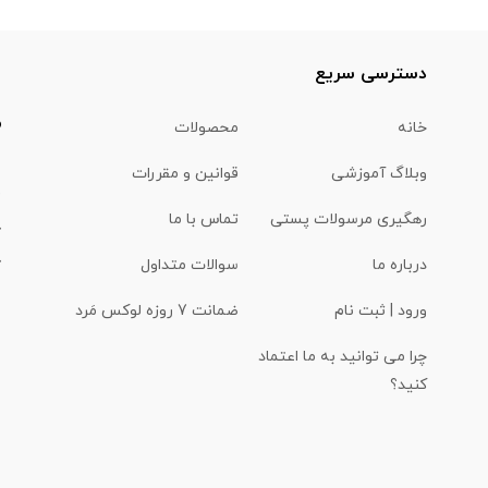
ا
دسترسی سریع
خانه
محصولات
وبلاگ آموزشی
قوانین و مقررات
(
رهگیری مرسولات پستی
تماس با ما
درباره ما
سوالات متداول
ورود | ثبت نام
ضمانت 7 روزه لوکس مَرد
چرا می توانید به ما اعتماد
کنید؟