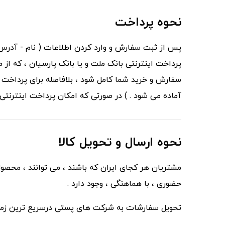
نحوه پرداخت
پس از ثبت سفارش و وارد کردن اطلاعات ( نام - آدرس -
پرداخت اینترنتی بانک ملت و یا بانک پارسیان ، که از م
سفارش و خرید شما کامل شود ، بلافاصله برای پرداخت ا
آماده می شود . ) در صورتی که امکان پرداخت اینترنتی
نحوه ارسال و تحویل کالا
مشتریان هر کجای ایران که باشند ، می توانند ، محصو
حضوری ، با هماهنگی ، وجود دارد .
تحویل سفارشات به شرکت های پستی درسریع ترین زمان