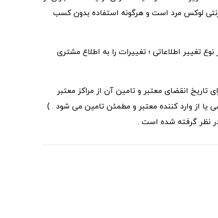
رنتی لوکس مرد است و هرگونه استفاده بدون کسب
ع تغییر اطلاعاتی ؛ تغییرات را به اطلاع مشتری
تاریخ انقضای معتبر و تامین آن از مراکز معتبر
ا از وارد کننده معتبر و مطمئن تامین می شود . )
در نظر گرفته شده است .