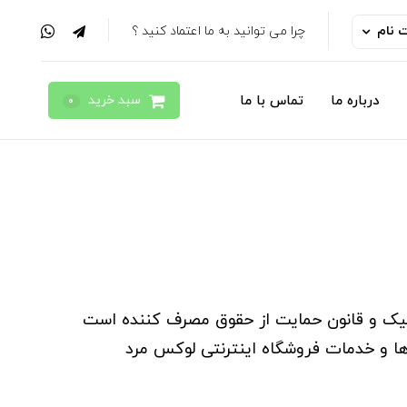
ت نام
چرا می توانید به ما اعتماد کنید ؟
سبد خرید
درباره ما
تماس با ما
0
رونیک و قانون حمایت از حقوق مصرف کننده است
‌ها و خدمات فروشگاه اینترنتی لوکس مرد