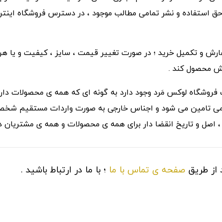
 حق استفاده و نشر تمامی مطالب موجود ، در دسترس فروشگاه اینت
و تکمیل خرید ؛ در صورت تغییر قیمت ، سایز ، کیفیت و یا هر نو
وش محصول کند .
وشگاه لوکس مَرد وجود دارد به گونه ای که همه ی محصولات دارای 
رسمی تامین می شود و اجناس خارجی به صورت واردات مستقیم شخصی ی
ل ، اصل و تاریخ انقضا دار برای همه ی محصولات و همه ی مشتریان 
 از طریق
صفحه ی تماس با ما
؛ با ما در ارتباط باشید .