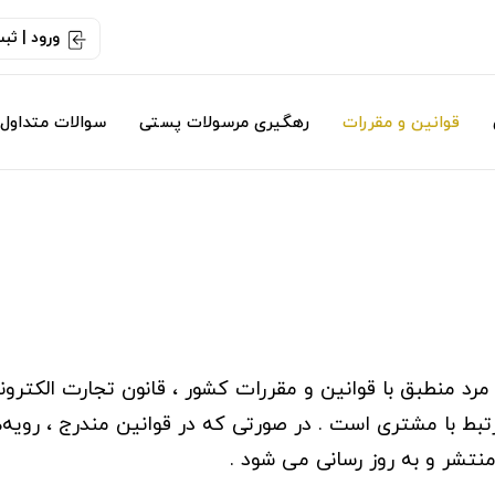
ورود | ثب
قوانین و مقررات
رهگیری مرسولات پستی
سوالات متداول
 مرد منطبق با قوانین و مقررات کشور ، قانون تجارت الکت
بط با مشتری است . در صورتی که در قوانین مندرج ، رویه‏
نتشر و به روز رسانی می شود .