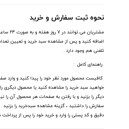
نحوه ثبت سفارش و خرید
مشتریان
اضافه کنید و پس از مشاهده سبد خرید و تعیین تعداد 
تلفنی هم وجود دارد .
راهنمای کامل :
کافیست محصول مورد نظر خود را پیدا کنید و وارد صف
خواهید سبد خرید را مشاهده کنید یا محصول دیگری را
دیگر را بزنید و با رفتن به صفحات هر محصول آن را نی
سفارش را داشتید ، گزینه مشاهده سبدخرید را بزنید 
دقیق و کد پستی را وارد و خرید خود را پس از پرداخت 