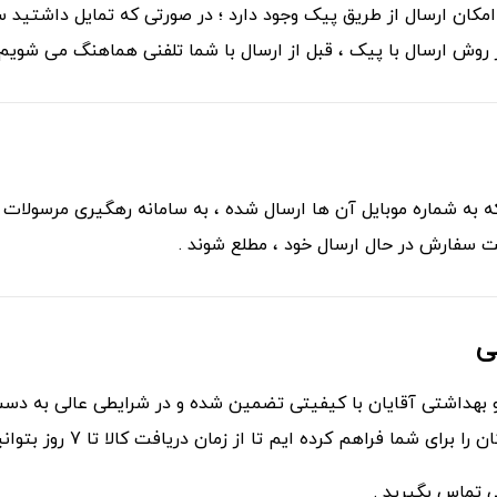
، امکان ارسال از طریق پیک وجود دارد ؛ در صورتی که تمایل داشتی
ر روش ارسال با پیک ، قبل از ارسال با شما تلفنی هماهنگ می شویم
که به شماره موبایل آن ها ارسال شده ، به سامانه رهگیری مرسولات
ی
بهداشتی آقایان با کیفیتی تضمین شده و در شرایطی عالی به دست 
 ایم تا از زمان دریافت کالا تا 7 روز بتوانید با آسودگی خاطر کالا را مرجوع کنید .
ی تماس بگیرید .