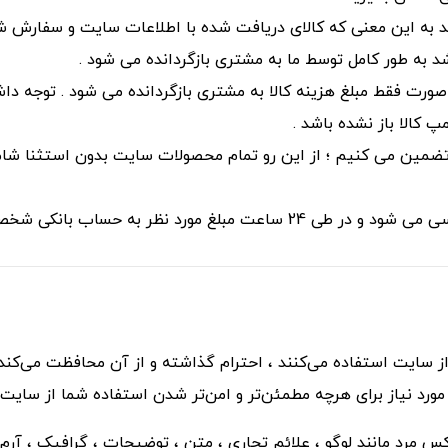
شد به طور کامل توسط ما به مشتری بازگردانده می شود .
ورت فقط مبلغ هزینه کالا به مشتری بازگردانده می شود . توجه دا
کالا باز نشده باشد .
ا تضمین می کنیم ؛ از این رو تمام محصولات سایت بدون استثنا ش
ب بانکی شخص سفارش دهنده واریز می شود .
سایت استفاده می‏‌کنند ، احترام گذاشته و از آن محافظت می‏‌کند 
رد نیاز برای هرچه مطمئن‏‌تر و امن‏‌تر شدن استفاده شما از سایت 
د مانند لوگو ، علائم تجاری ، متن ، توضیحات ، گرافیک ، آرم ، ت