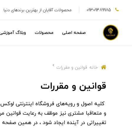
09309489985
محصولات آقایان از بهترین برندهای دنیا
صفحه اصلی
محصولات
وبلاگ آموزشی
خانه
قوانین و مقررات
قوانین و مقررات
کلیه اصول و رویه‏‌های فروشگاه اینترنتی لوکس
و متعاقبا مشتری نیز موظف به رعایت قوانین مرت
تغییراتی در آینده ایجاد شود ، در همین صفحه م