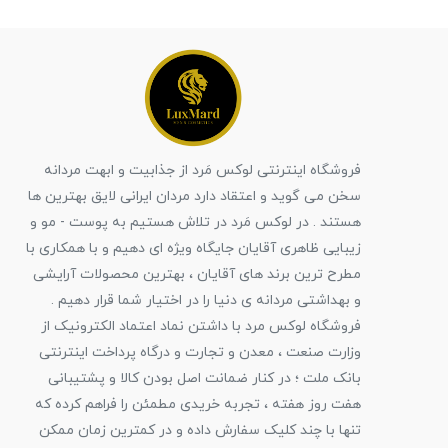
فروشگاه اینترنتی لوکس مَرد از جذابیت و ابهت مردانه
سخن می گوید و اعتقاد دارد مردان ایرانی لایق بهترین ها
هستند . در لوکس مَرد در تلاش هستیم به پوست - مو و
زیبایی ظاهری آقایان جایگاه ویژه ای دهیم و با همکاری با
مطرح ترین برند های آقایان ، بهترین محصولات آرایشی
و بهداشتی مردانه ی دنیا را در اختیار شما قرار دهیم .
فروشگاه لوکس مرد با داشتن نماد اعتماد الکترونیک از
وزارت صنعت ، معدن و تجارت و درگاه پرداخت اینترنتی
بانک ملت ؛ در کنار ضمانت اصل بودن کالا و پشتیبانی
هفت روز هفته ، تجربه خریدی مطمئن را فراهم کرده که
تنها با چند کلیک سفارش داده و در کمترین زمان ممکن