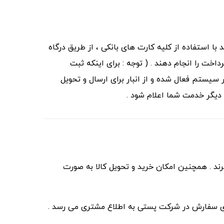
ا استفاده از کلیه کارت های بانکی ، از طریق درگاه
اخت را انجام دهند . ( توجه : برای اینکه ثبت
سیستم فعال شده و از انبار برای ارسال و تحویل
ت دیگر خدمت شما اعلام شود .
د . همچنین امکان خرید و تحویل کالا به صورت
یری سفارش در شرکت پستی به اطلاع مشتری می رسد .