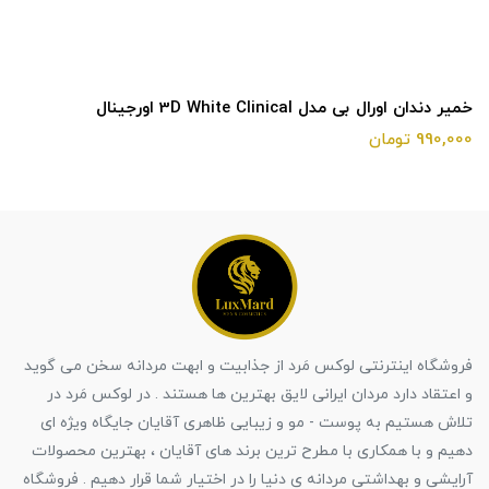
خمیر دندان اورال بی مدل 3D White Clinical اورجینال
990,000 تومان
فروشگاه اینترنتی لوکس مَرد از جذابیت و ابهت مردانه سخن می گوید
و اعتقاد دارد مردان ایرانی لایق بهترین ها هستند . در لوکس مَرد در
تلاش هستیم به پوست - مو و زیبایی ظاهری آقایان جایگاه ویژه ای
دهیم و با همکاری با مطرح ترین برند های آقایان ، بهترین محصولات
آرایشی و بهداشتی مردانه ی دنیا را در اختیار شما قرار دهیم . فروشگاه