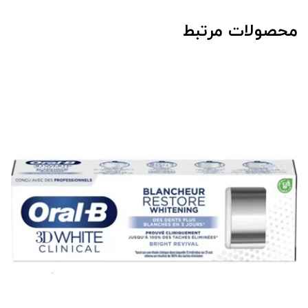
محصولات مرتبط