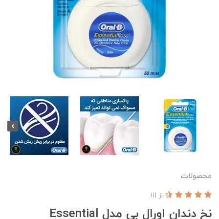
محصولات
از 111
نخ دندان اورال بی مدل Essential