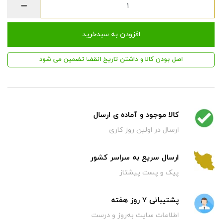
افزودن به سبدخرید
اصل بودن کالا و داشتن تاریخ انقضا تضمین می شود
کالا موجود و آماده ی ارسال
ارسال در اولین روز کاری
ارسال سریع به سراسر کشور
پیک و پست پیشتاز
پشتیبانی 7 روز هفته
اطلاعات سایت به‌روز و درست