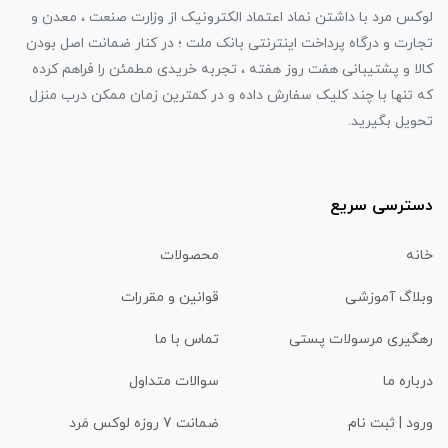
لوکس مرد با داشتن نماد اعتماد الکترونیک از وزارت صنعت ، معدن و
تجارت و درگاه پرداخت اینترنتی بانک ملت ؛ در کنار ضمانت اصل بودن
کالا و پشتیبانی هفت روز هفته ، تجربه خریدی مطمئن را فراهم کرده
که تنها با چند کلیک سفارش داده و در کمترین زمان ممکن درب منزل
تحویل بگیرید.
دسترسی سریع
خانه
محصولات
وبلاگ آموزشی
قوانین و مقررات
رهگیری مرسولات پستی
تماس با ما
درباره ما
سوالات متداول
ورود | ثبت نام
ضمانت 7 روزه لوکس مَرد