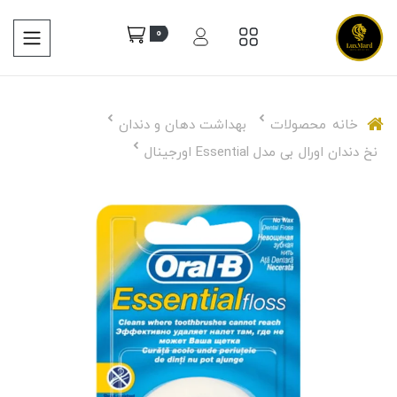
0
خانه
محصولات
بهداشت دهان و دندان
نخ دندان اورال بی مدل Essential اورجینال