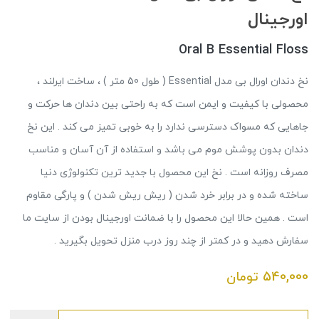
اورجینال
Oral B Essential Floss
نخ دندان اورال بی مدل Essential ( طول 50 متر ) ، ساخت ایرلند ،
محصولی با کیفیت و ایمن است که به راحتی بین دندان ها حرکت و
جاهایی که مسواک دسترسی ندارد را به خوبی تمیز می کند . این نخ
دندان بدون پوشش موم می باشد و استفاده از آن آسان و مناسب
مصرف روزانه است . نخ این محصول با جدید ترین تکنولوژی دنیا
ساخته شده و در برابر خرد شدن ( ریش ریش شدن ) و پارگی مقاوم
است . همین حالا این محصول را با ضمانت اورجینال بودن از سایت ما
سفارش دهید و در کمتر از چند روز درب منزل تحویل بگیرید .
540,000
تومان