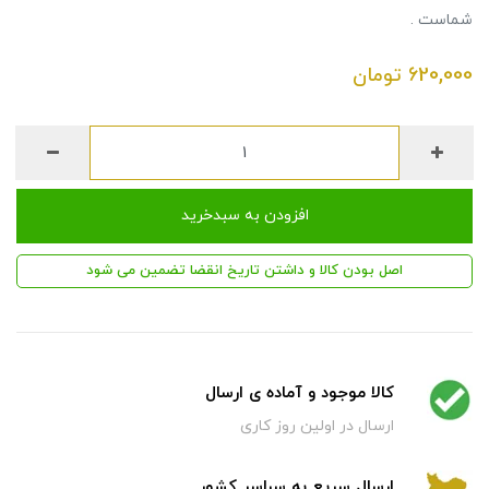
شماست .
620,000
تومان
افزودن به سبدخرید
اصل بودن کالا و داشتن تاریخ انقضا تضمین می شود
کالا موجود و آماده ی ارسال
ارسال در اولین روز کاری
ارسال سریع به سراسر کشور