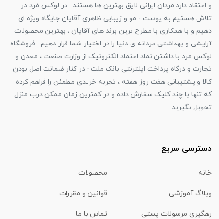
و اعتقاد دارد مردان ایرانی لایق بهترین ها هستند . در لوکس مَرد در
تلاش هستیم به پوست - مو و زیبایی ظاهری آقایان جایگاه ویژه ای
دهیم و با همکاری با مطرح ترین برند های آقایان ، بهترین محصولات
آرایشی و بهداشتی مردانه ی دنیا را در اختیار شما قرار دهیم . فروشگاه
لوکس مرد با داشتن نماد اعتماد الکترونیک از وزارت صنعت ، معدن و
تجارت و درگاه پرداخت اینترنتی بانک ملت ؛ در کنار ضمانت اصل بودن
کالا و پشتیبانی هفت روز هفته ، تجربه خریدی مطمئن را فراهم کرده
که تنها با چند کلیک سفارش داده و در کمترین زمان ممکن درب منزل
تحویل بگیرید.
دسترسی سریع
خانه
محصولات
وبلاگ آموزشی
قوانین و مقررات
رهگیری مرسولات پستی
تماس با ما