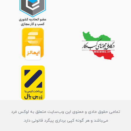
تمامی حقوق مادی و معنوی این وب‌سایت متعلق به لوکس مَرد
می‌باشد و هر گونه کپی برداری پیگرد قانونی دارد.