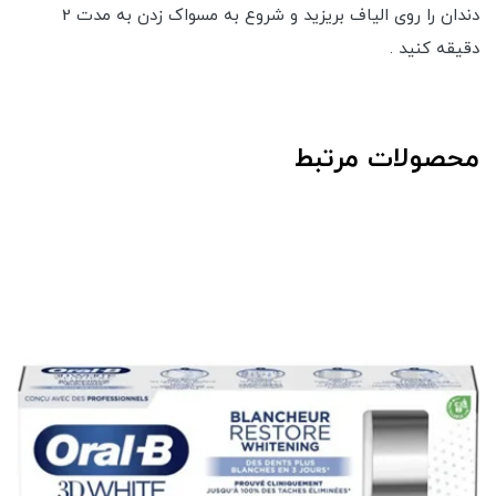
دندان را روی الیاف بریزید و شروع به مسواک زدن به مدت 2
دقیقه کنید .
محصولات مرتبط