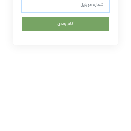
گام بعدی