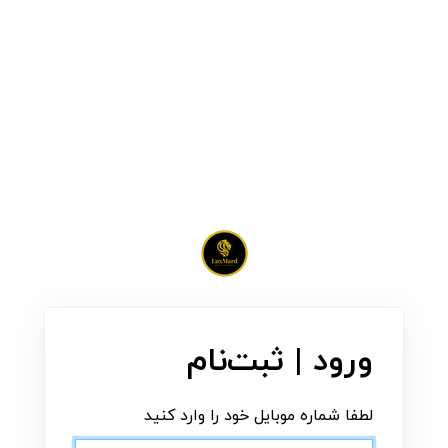
ورود | ثبت‌نام
لطفا شماره موبایل خود را وارد کنید