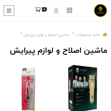
0
خانه
محصولات
ماشین اصلاح و لوازم پیرایش
ماشین اصلاح و لوازم پیرایش