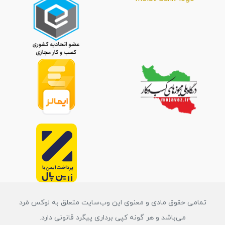
تمامی حقوق مادی و معنوی این وب‌سایت متعلق به لوکس مَرد
می‌باشد و هر گونه کپی برداری پیگرد قانونی دارد.