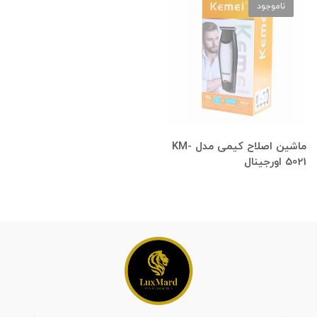
ناموجود
ماشین اصلاح کیمی مدل KM-
5021 اورجینال