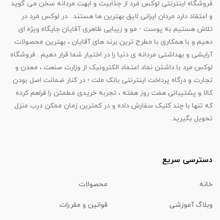
فروشگاه اینترنتی لوکس مَرد از جذابیت و ابهت مردانه سخن می گوید
و اعتقاد دارد مردان ایرانی لایق بهترین ها هستند . در لوکس مَرد در
تلاش هستیم به پوست - مو و زیبایی ظاهری آقایان جایگاه ویژه ای
دهیم و با همکاری با مطرح ترین برند های آقایان ، بهترین محصولات
آرایشی و بهداشتی مردانه ی دنیا را در اختیار شما قرار دهیم . فروشگاه
لوکس مرد با داشتن نماد اعتماد الکترونیک از وزارت صنعت ، معدن و
تجارت و درگاه پرداخت اینترنتی بانک ملت ؛ در کنار ضمانت اصل بودن
کالا و پشتیبانی هفت روز هفته ، تجربه خریدی مطمئن را فراهم کرده
که تنها با چند کلیک سفارش داده و در کمترین زمان ممکن درب منزل
تحویل بگیرید.
دسترسی سریع
خانه
محصولات
وبلاگ آموزشی
قوانین و مقررات