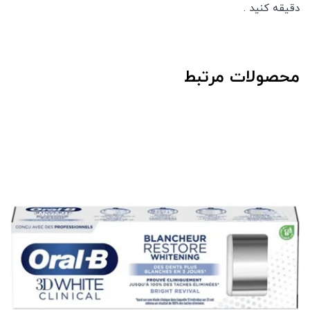
دقیقه کنید .
محصولات مرتبط