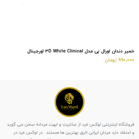
خمیر دندان اورال بی مدل 3D White Clinical اورجینال
990,000 تومان
فروشگاه اینترنتی لوکس مَرد از جذابیت و ابهت مردانه سخن می گوید
و اعتقاد دارد مردان ایرانی لایق بهترین ها هستند . در لوکس مَرد در