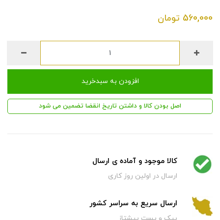
560,000
تومان
افزودن به سبدخرید
اصل بودن کالا و داشتن تاریخ انقضا تضمین می شود
کالا موجود و آماده ی ارسال
ارسال در اولین روز کاری
ارسال سریع به سراسر کشور
پیک و پست پیشتاز