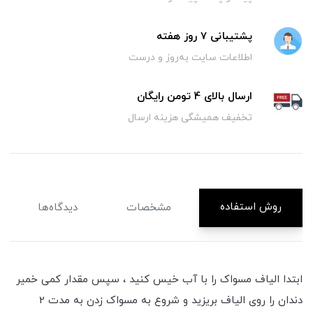
پشتیبانی 7 روز هفته
اطلاعات سایت به‌روز و درست
ارسال بالای 4 تومن رایگان
تخفیف همیشگی هزینه ارسال
روش استفاده
مشخصات
دیدگاه‌ها
ابتدا الیاف مسواک را با آب خیس کنید ، سپس مقدار کمی خمیر
دندان را روی الیاف بریزید و شروع به مسواک زدن به مدت 2