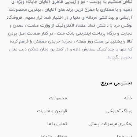
تلاش هستیم به پوست - مو و زیبایی ظاهری آقایان جایگاه ویژه ای
دهیم و با همکاری با مطرح ترین برند های آقایان ، بهترین محصولات
آرایشی و بهداشتی مردانه ی دنیا را در اختیار شما قرار دهیم . فروشگاه
لوکس مرد با داشتن نماد اعتماد الکترونیک از وزارت صنعت ، معدن و
تجارت و درگاه پرداخت اینترنتی بانک ملت ؛ در کنار ضمانت اصل بودن
کالا و پشتیبانی هفت روز هفته ، تجربه خریدی مطمئن را فراهم کرده
که تنها با چند کلیک سفارش داده و در کمترین زمان ممکن درب منزل
تحویل بگیرید.
دسترسی سریع
خانه
محصولات
وبلاگ آموزشی
قوانین و مقررات
رهگیری مرسولات پستی
تماس با ما
درباره ما
سوالات متداول