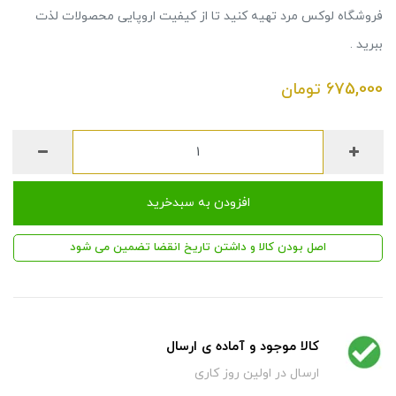
فروشگاه لوکس مرد تهیه کنید تا از کیفیت اروپایی محصولات لذت
ببرید .
675,000
تومان
افزودن به سبدخرید
اصل بودن کالا و داشتن تاریخ انقضا تضمین می شود
کالا موجود و آماده ی ارسال
ارسال در اولین روز کاری