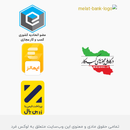
تمامی حقوق مادی و معنوی این وب‌سایت متعلق به لوکس مَرد