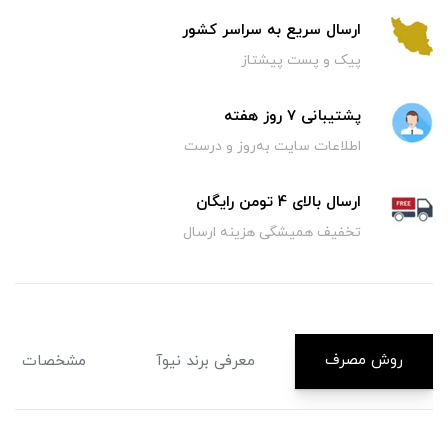
ارسال سریع به سراسر کشور
پیک و پست پیشتاز
پشتیبانی 7 روز هفته
اطلاعات سایت به‌روز و درست
ارسال بالای 4 تومن رایگان
تخفیف همیشگی هزینه ارسال
روش مصرف
معرفی برند نیوآ
مشخصات