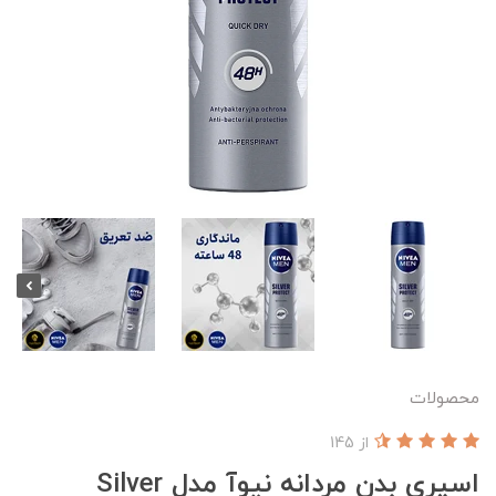
محصولات
از 145
اسپری بدن مردانه نیوآ مدل Silver