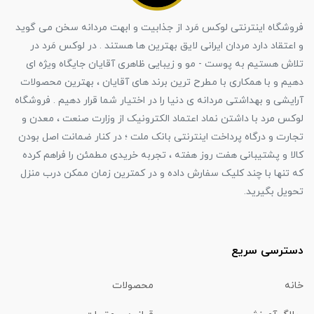
فروشگاه اینترنتی لوکس مَرد از جذابیت و ابهت مردانه سخن می گوید
و اعتقاد دارد مردان ایرانی لایق بهترین ها هستند . در لوکس مَرد در
تلاش هستیم به پوست - مو و زیبایی ظاهری آقایان جایگاه ویژه ای
دهیم و با همکاری با مطرح ترین برند های آقایان ، بهترین محصولات
آرایشی و بهداشتی مردانه ی دنیا را در اختیار شما قرار دهیم . فروشگاه
لوکس مرد با داشتن نماد اعتماد الکترونیک از وزارت صنعت ، معدن و
تجارت و درگاه پرداخت اینترنتی بانک ملت ؛ در کنار ضمانت اصل بودن
کالا و پشتیبانی هفت روز هفته ، تجربه خریدی مطمئن را فراهم کرده
که تنها با چند کلیک سفارش داده و در کمترین زمان ممکن درب منزل
تحویل بگیرید.
دسترسی سریع
خانه
محصولات