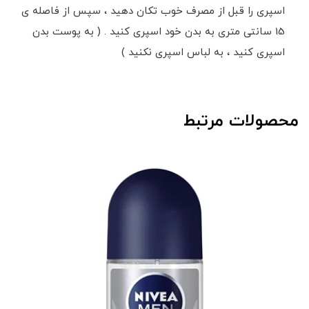
اسپری را قبل از مصرف خوب تکان دهید ، سپس از فاصله ی
15 سانتی متری به بدن خود اسپری کنید . ( به پوست بدن
اسپری کنید ، به لباس اسپری نکنید )
محصولات مرتبط