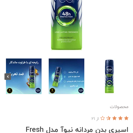
محصولات
از 21
اسپری بدن مردانه نیوآ مدل Fresh