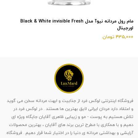
مام رول مردانه نیوآ مدل Black & White invisible Fresh
اورجینال
435,000 تومان
فروشگاه اینترنتی لوکس مَرد از جذابیت و ابهت مردانه سخن می گوید
و اعتقاد دارد مردان ایرانی لایق بهترین ها هستند . در لوکس مَرد در
تلاش هستیم به پوست - مو و زیبایی ظاهری آقایان جایگاه ویژه ای
دهیم و با همکاری با مطرح ترین برند های آقایان ، بهترین محصولات
آرایشی و بهداشتی مردانه ی دنیا را در اختیار شما قرار دهیم . فروشگاه