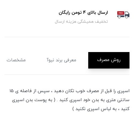
ارسال بالای 4 تومن رایگان
تخفیف همیشگی هزینه ارسال
روش مصرف
معرفی برند نیوآ
مشخصات
اسپری را قبل از مصرف خوب تکان دهید ، سپس از فاصله ی 15
سانتی متری به بدن خود اسپری کنید . ( به پوست بدن اسپری
کنید ، به لباس اسپری نکنید )