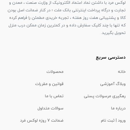
لوکس مرد با داشتن نماد اعتماد الکترونیک از وزارت صنعت ، معدن و
تجارت و درگاه پرداخت اینترنتی بانک ملت ؛ در کنار ضمانت اصل بودن
کالا و پشتیبانی هفت روز هفته ، تجربه خریدی مطمئن را فراهم کرده
که تنها با چند کلیک سفارش داده و در کمترین زمان ممکن درب منزل
تحویل بگیرید.
دسترسی سریع
خانه
محصولات
وبلاگ آموزشی
قوانین و مقررات
رهگیری مرسولات پستی
تماس با ما
درباره ما
سوالات متداول
ورود | ثبت نام
ضمانت 7 روزه لوکس مَرد