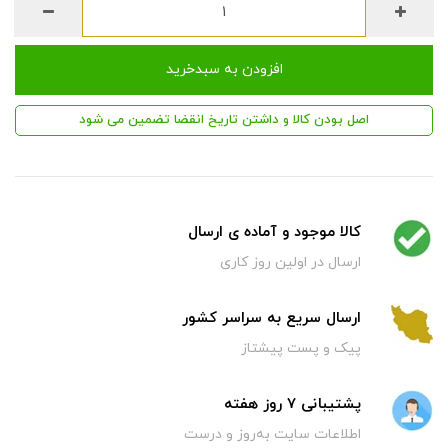
افزودن به سبدخرید
اصل بودن کالا و داشتن تاریخ انقضا تضمین می شود
کالا موجود و آماده ی ارسال
ارسال در اولین روز کاری
ارسال سریع به سراسر کشور
پیک و پست پیشتاز
پشتیبانی 7 روز هفته
اطلاعات سایت به‌روز و درست