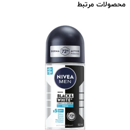
محصولات مرتبط