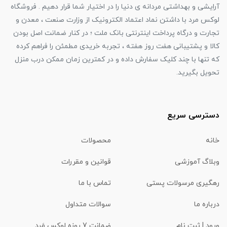
آرایشی و بهداشتی مردانه ی دنیا را در اختیار شما قرار دهیم . فروشگاه
لوکس مرد با داشتن نماد اعتماد الکترونیک از وزارت صنعت ، معدن و
تجارت و درگاه پرداخت اینترنتی بانک ملت ؛ در کنار ضمانت اصل بودن
کالا و پشتیبانی هفت روز هفته ، تجربه خریدی مطمئن را فراهم کرده
که تنها با چند کلیک سفارش داده و در کمترین زمان ممکن درب منزل
تحویل بگیرید.
دسترسی سریع
خانه
محصولات
وبلاگ آموزشی
قوانین و مقررات
رهگیری مرسولات پستی
تماس با ما
درباره ما
سوالات متداول
ورود | ثبت نام
ضمانت 7 روزه لوکس مَرد