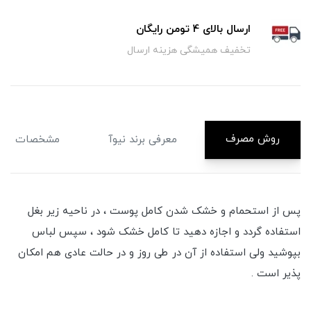
ارسال بالای 4 تومن رایگان
تخفیف همیشگی هزینه ارسال
روش مصرف
معرفی برند نیوآ
مشخصات
پس از استحمام و خشک شدن کامل پوست ، در ناحیه زیر بغل
استفاده گردد و اجازه دهید تا کامل خشک شود ، سپس لباس
بپوشید ولی استفاده از آن در طی روز و در حالت عادی هم امکان
پذیر است .