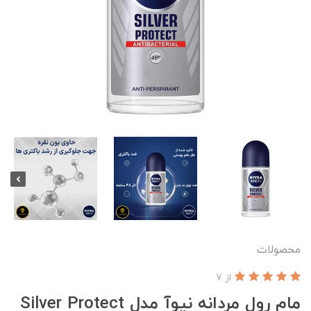
محصولات
از 7
مام رول مردانه نیوآ مدل Silver Protect