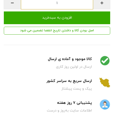
افزودن به سبدخرید
اصل بودن کالا و داشتن تاریخ انقضا تضمین می شود
کالا موجود و آماده ی ارسال
ارسال در اولین روز کاری
ارسال سریع به سراسر کشور
پیک و پست پیشتاز
پشتیبانی 7 روز هفته
اطلاعات سایت به‌روز و درست