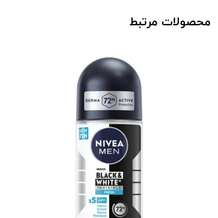
محصولات مرتبط