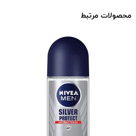
محصولات مرتبط