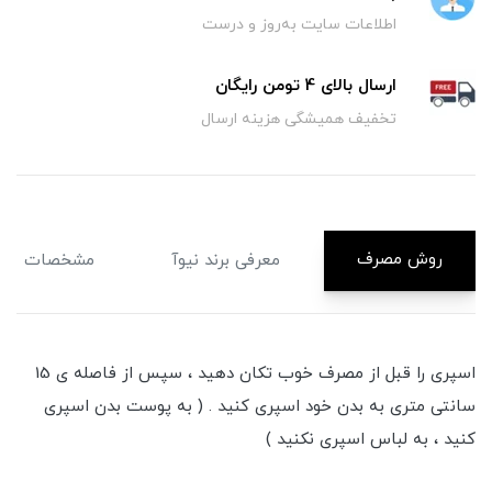
اطلاعات سایت به‌روز و درست
ارسال بالای 4 تومن رایگان
تخفیف همیشگی هزینه ارسال
روش مصرف
معرفی برند نیوآ
مشخصات
اسپری را قبل از مصرف خوب تکان دهید ، سپس از فاصله ی 15
سانتی متری به بدن خود اسپری کنید . ( به پوست بدن اسپری
کنید ، به لباس اسپری نکنید )