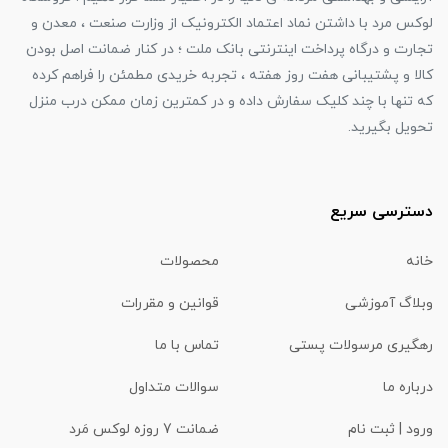
لوکس مرد با داشتن نماد اعتماد الکترونیک از وزارت صنعت ، معدن و
تجارت و درگاه پرداخت اینترنتی بانک ملت ؛ در کنار ضمانت اصل بودن
کالا و پشتیبانی هفت روز هفته ، تجربه خریدی مطمئن را فراهم کرده
که تنها با چند کلیک سفارش داده و در کمترین زمان ممکن درب منزل
تحویل بگیرید.
دسترسی سریع
خانه
محصولات
وبلاگ آموزشی
قوانین و مقررات
رهگیری مرسولات پستی
تماس با ما
درباره ما
سوالات متداول
ورود | ثبت نام
ضمانت 7 روزه لوکس مَرد