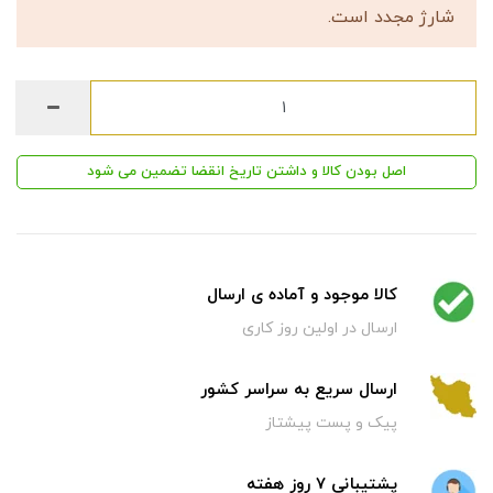
شارژ مجدد است.
اصل بودن کالا و داشتن تاریخ انقضا تضمین می شود
کالا موجود و آماده ی ارسال
ارسال در اولین روز کاری
ارسال سریع به سراسر کشور
پیک و پست پیشتاز
پشتیبانی 7 روز هفته