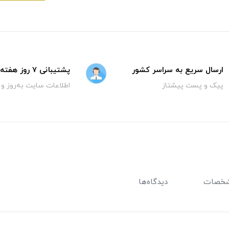
ارسال سریع به سراسر کشور
پشتیبانی 7 روز هفته
پیک و پست پیشتاز
اطلاعات سایت به‌روز و
خصات
دیدگاه‌ها