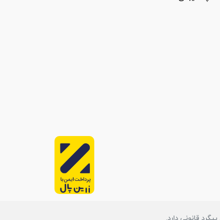
گرد قانونی دارد.