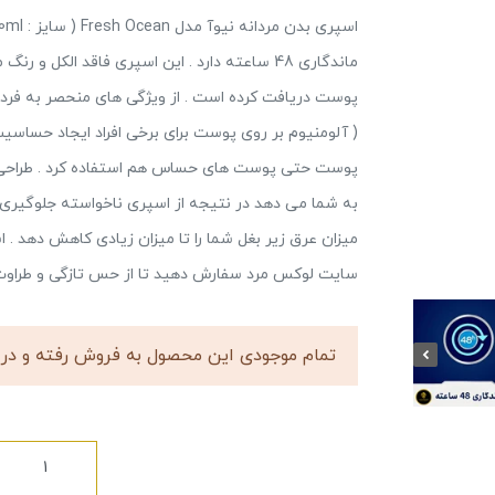
ماندگاری 48 ساعته دارد . این اسپری فاقد الک
پوست دریافت کرده است . از ویژگی های منحصر به فرد 
( آلومنیوم بر روی پوست برای برخی افراد ایجاد حساسیت 
پوست حتی پوست های حساس هم استفاده کرد . طراحی د
به شما می دهد در نتیجه از اسپری ناخواسته جلوگیری 
سایت لوکس مرد سفارش دهید تا از حس تازگی و طراوت ب
تمام موجودی این محصول به فروش رفته و در 