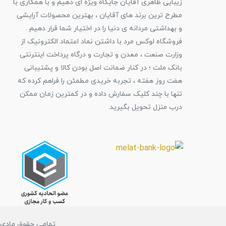
زیبایی ظاهری آقایان جایگاه ویژه ای دهیم و با همکاری با
مطرح ترین برند های آقایان ، بهترین محصولات آرایشی
و بهداشتی مردانه ی دنیا را در اختیار شما قرار دهیم .
فروشگاه لوکس مرد با داشتن نماد اعتماد الکترونیک از
وزارت صنعت ، معدن و تجارت و درگاه پرداخت اینترنتی
بانک ملت ؛ در کنار ضمانت اصل بودن کالا و پشتیبانی
هفت روز هفته ، تجربه خریدی مطمئن را فراهم کرده که
تنها با چند کلیک سفارش داده و در کمترین زمان ممکن
درب منزل تحویل بگیرید.
تمامی حقوق مادی و