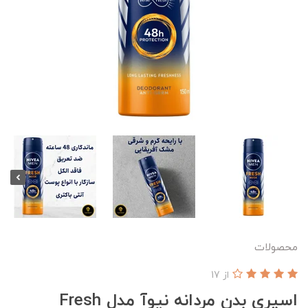
محصولات
از 17
اسپری بدن مردانه نیوآ مدل Fresh