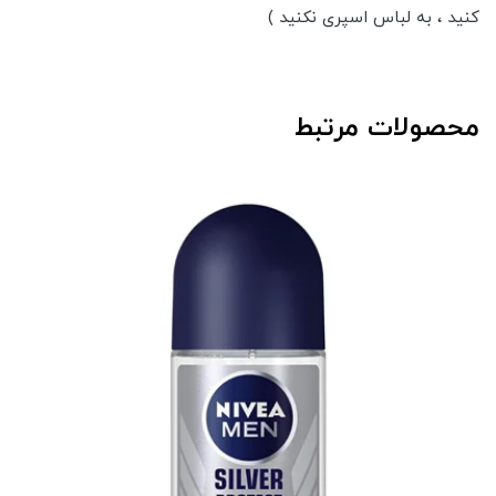
کنید ، به لباس اسپری نکنید )
محصولات مرتبط