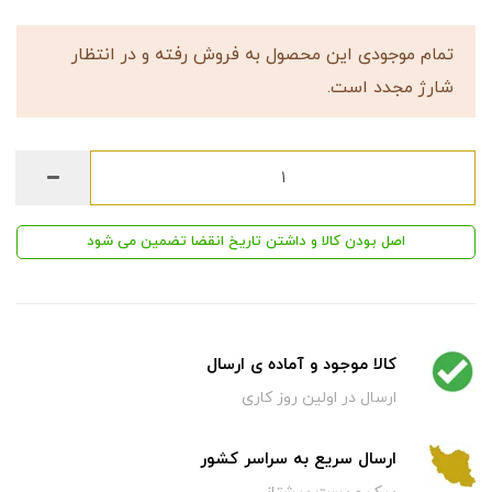
تمام موجودی این محصول به فروش رفته و در انتظار
شارژ مجدد است.
اصل بودن کالا و داشتن تاریخ انقضا تضمین می شود
کالا موجود و آماده ی ارسال
ارسال در اولین روز کاری
ارسال سریع به سراسر کشور