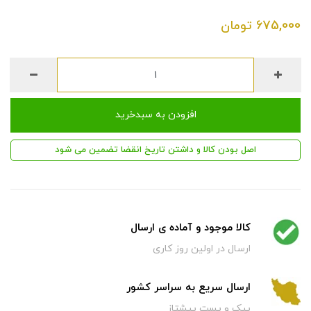
675,000
تومان
افزودن به سبدخرید
اصل بودن کالا و داشتن تاریخ انقضا تضمین می شود
کالا موجود و آماده ی ارسال
ارسال در اولین روز کاری
ارسال سریع به سراسر کشور
پیک و پست پیشتاز