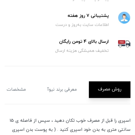
پشتیبانی 7 روز هفته
اطلاعات سایت به‌روز و درست
ارسال بالای 4 تومن رایگان
تخفیف همیشگی هزینه ارسال
روش مصرف
معرفی برند نیوآ
مشخصات
اسپری را قبل از مصرف خوب تکان دهید ، سپس از فاصله ی 15
سانتی متری به بدن خود اسپری کنید . ( به پوست بدن اسپری