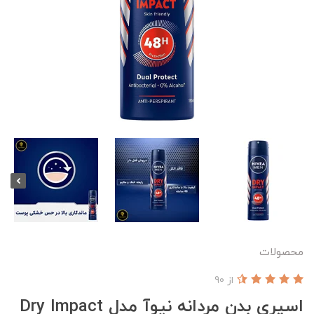
محصولات
از 90
اسپری بدن مردانه نیوآ مدل Dry Impact