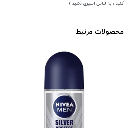
کنید ، به لباس اسپری نکنید )
محصولات مرتبط