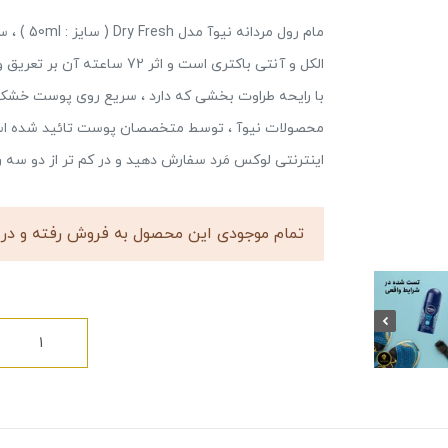
مام رول م
الکل و آنتی باکتری است و اثر
با رایحه طراوت بخشی که دارد ، سریع روی پوست خشک م
محصولات نیوآ ، توسط متخصصان پوست تائید شده است . م
اینترنتی لوکس مَرد سفارش دهید و در کم تر از دو سه ر
تمام موجودی این محصول به فروش رفته و در 