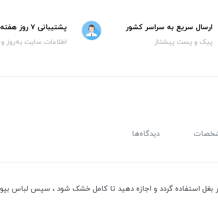
ارسال سریع به سراسر کشور
پشتیبانی 7 روز هفته
پیک و پست پیشتاز
اطلاعات سایت به‌روز و
خصات
دیدگاه‌ها
غل استفاده گردد و اجازه دهید تا کامل خشک شود ، سپس لباس بپوشی