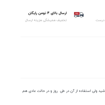
ارسال بالای 4 تومن رایگان
 درست
تخفیف همیشگی هزینه ارسال
د ولی استفاده از آن در طی روز و در حالت عادی هم