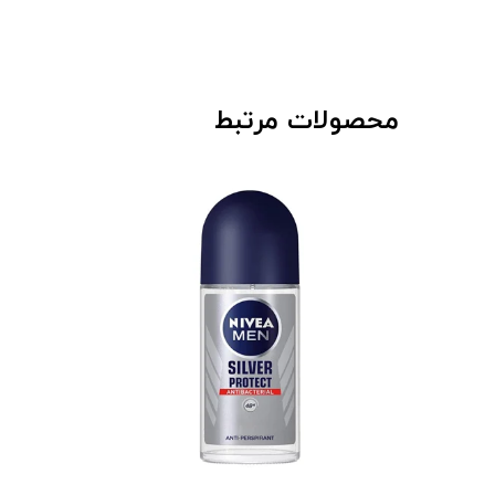
محصولات مرتبط