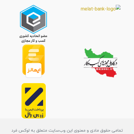
تمامی حقوق مادی و معنوی این وب‌سایت متعلق به لوکس مَرد