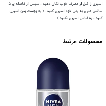
اسپری را قبل از مصرف خوب تکان دهید ، سپس از فاصله ی 15
سانتی متری به بدن خود اسپری کنید . ( به پوست بدن اسپری
کنید ، به لباس اسپری نکنید )
محصولات مرتبط