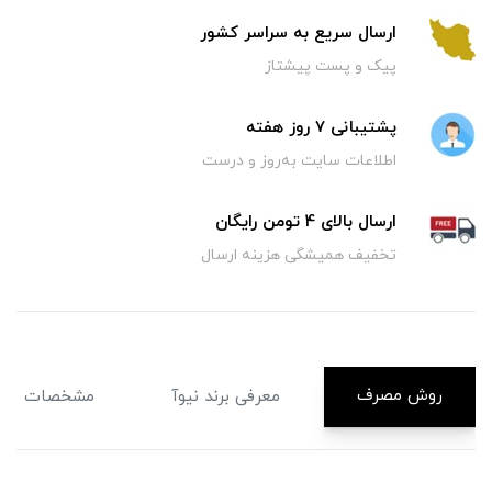
ارسال سریع به سراسر کشور
پیک و پست پیشتاز
پشتیبانی 7 روز هفته
اطلاعات سایت به‌روز و درست
ارسال بالای 4 تومن رایگان
تخفیف همیشگی هزینه ارسال
روش مصرف
معرفی برند نیوآ
مشخصات