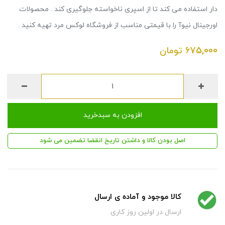
دار استفاده می کند تا از اسپری ناخواسته جلوگیری کند . محصولات
اورجینال نیوآ را با قیمتی مناسب از فروشگاه لوکس مرد تهیه کنید .
675,000
تومان
افزودن به سبدخرید
اصل بودن کالا و داشتن تاریخ انقضا تضمین می شود
کالا موجود و آماده ی ارسال
ارسال در اولین روز کاری