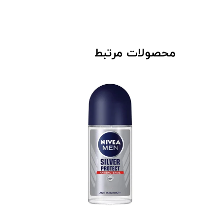
محصولات مرتبط