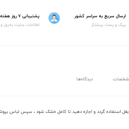
ارسال سریع به سراسر کشور
پشتیبانی 7 روز هفته
پیک و پست پیشتاز
اطلاعات سایت به‌روز و
شخصات
دیدگاه‌ها
 استفاده گردد و اجازه دهید تا کامل خشک شود ، سپس لباس بپوشید 