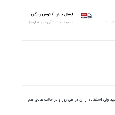
ارسال بالای 4 تومن رایگان
 درست
تخفیف همیشگی هزینه ارسال
ولی استفاده از آن در طی روز و در حالت عادی هم