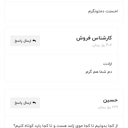
احسنت دمتونگرم
کارشناس فروش
ارسال پاسخ
402 روز پیش
ارادت
دم شما هم گرم
حسین
ارسال پاسخ
229 روز پیش
از کجا بدونیم تا کجا موی زاعد هست و تا کجا باید کوتاه کنیم؟