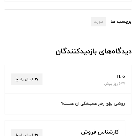
برچسب ها
صورت
دیدگاه‌های بازدیدکنندگان
م.n
ارسال پاسخ
677 روز پیش
روشی برای رفع همیشگی ان هست؟
کارشناس فروش
ارسال پاسخ