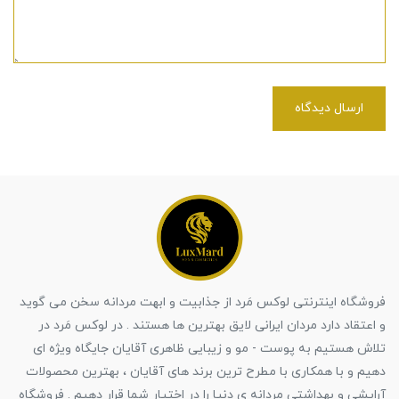
ارسال دیدگاه
فروشگاه اینترنتی لوکس مَرد از جذابیت و ابهت مردانه سخن می گوید
و اعتقاد دارد مردان ایرانی لایق بهترین ها هستند . در لوکس مَرد در
تلاش هستیم به پوست - مو و زیبایی ظاهری آقایان جایگاه ویژه ای
دهیم و با همکاری با مطرح ترین برند های آقایان ، بهترین محصولات
آرایشی و بهداشتی مردانه ی دنیا را در اختیار شما قرار دهیم . فروشگاه