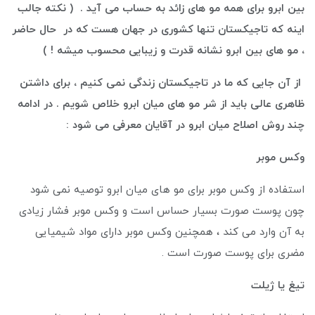
بین ابرو برای همه مو های زائد به حساب می آید . ( نکته جالب
اینه که تاجیکستان تنها کشوری در جهان هست که در حال حاضر
، مو های بین ابرو نشانه قدرت و زیبایی محسوب میشه ! )
از آن جایی که ما در تاجیکستان زندگی نمی کنیم ، برای داشتن
ظاهری عالی باید از شر مو های میان ابرو خلاص شویم . در ادامه
چند روش اصلاح میان ابرو در آقایان معرفی می شود :
وکس موبر
استفاده از وکس موبر برای مو های میان ابرو توصیه نمی شود
چون پوست صورت بسیار حساس است و وکس موبر فشار زیادی
به آن وارد می کند ، همچنین وکس موبر دارای مواد شیمیایی
مضری برای پوست صورت است .
تیغ یا ژیلت