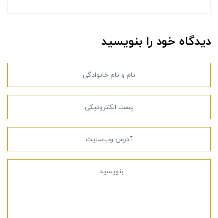
دیدگاه خود را بنویسید