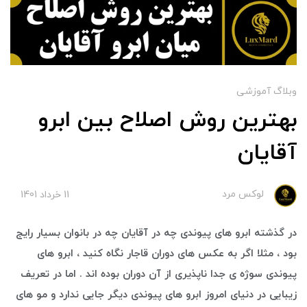
وبلاگ آموزشی
بهترین روش اصلاح بین ابرو
آقایان
لوکس مرد
11 خرداد 1401
در گذشته ابرو های پیوندی چه در آقایان چه در بانوان بسیار رایج
بود ، مثلا اگر به عکس های دوران قاجار نگاه کنید ، ابرو های
پیوندی سوژه ی جدا ناپذیری از آن دوران بوده اند . اما در تعریف
زیبایی در دنیای امروز ابرو های پیوندی دیگر جایی ندارد و مو های