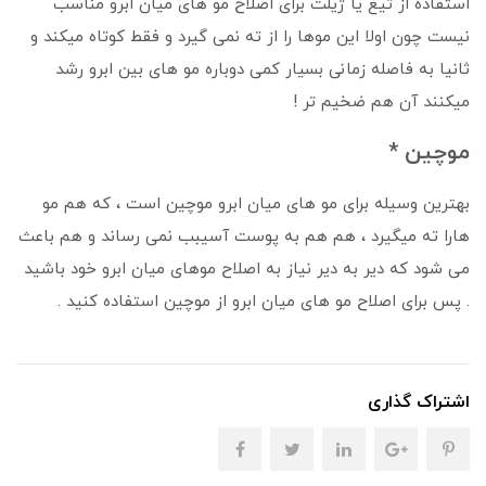
استفاده از تیغ یا ژیلت برای اصلاح مو های میان ابرو مناسب
نیست چون اولا این موها را از ته نمی گیرد و فقط کوتاه میکند و
ثانیا به فاصله زمانی بسیار کمی دوباره مو های بین ابرو رشد
میکنند آن هم ضخیم تر !
موچین *
بهترین وسیله برای مو های میان ابرو موچین است ، که هم مو
هارا ته میگیرد ، هم هم به پوست آسیبب نمی رساند و هم باعث
می شود که دیر به دیر نیاز به اصلاح موهای میان ابرو خود باشید
. پس برای اصلاح مو های میان ابرو از موچین استفاده کنید .
اشتراک گذاری