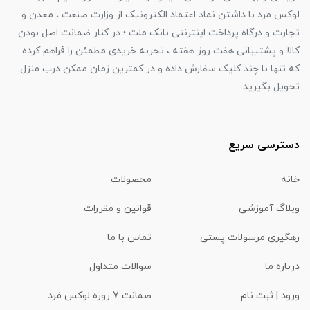
لوکس مرد با داشتن نماد اعتماد الکترونیک از وزارت صنعت ، معدن و
تجارت و درگاه پرداخت اینترنتی بانک ملت ؛ در کنار ضمانت اصل بودن
کالا و پشتیبانی هفت روز هفته ، تجربه خریدی مطمئن را فراهم کرده
که تنها با چند کلیک سفارش داده و در کمترین زمان ممکن درب منزل
تحویل بگیرید.
دسترسی سریع
خانه
محصولات
وبلاگ آموزشی
قوانین و مقررات
رهگیری مرسولات پستی
تماس با ما
درباره ما
سوالات متداول
ورود | ثبت نام
ضمانت 7 روزه لوکس مَرد