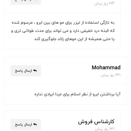
674 روز پیش
به تازگی استفاده از لیزر برای مو های بین ابرو ، مرسوم شده
که البته درد خفیفی دارد و می تواند برای مدت طولانی تری و
یا حتی همیشه از این موهای زائد جلوگیری کند
Mohammad
ارسال پاسخ
631 روز پیش
آیا برداشتن ابرو از نظر اسلام برای مردا ایرادی نداره
کارشناس فروش
ارسال پاسخ
631 روز پیش