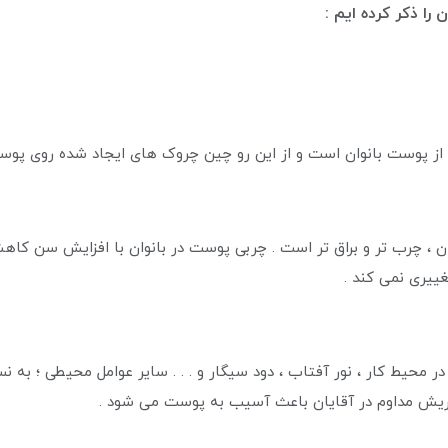
 را ذکر کرده ایم :
ان ، چرب تر و براق تر است . چربی پوست در بانوان با افزایش سن کاه
ییری نمی کند .
ر محیط کار ، نور آفتاب ، دود سیگار و . . . سایر عوامل محیطی ؛ به ن
 ریش مداوم در آقایان باعث آسیب به پوست می شود .