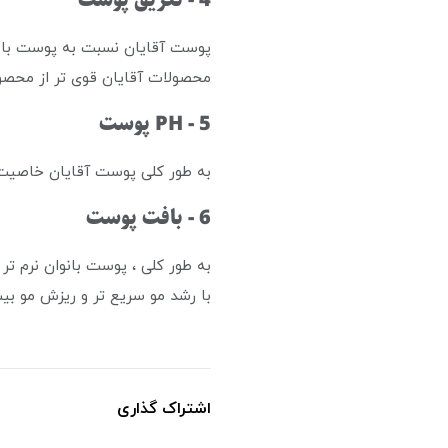
4 - تعریق پوست
پوست آقایان نسبت به پوست بانوا
محصولات آقایان قوی تر از محصول
5 - PH پوست
به طور کلی پوست آقایان خاصیت 
6 - بافت پوست
به طور کلی ، پوست بانوان نرم ت
با رشد مو سریع تر و ریزش مو بیش
اشتراک گذاری