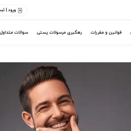
ورود | ثب
قوانین و مقررات
رهگیری مرسولات پستی
سوالات متداول