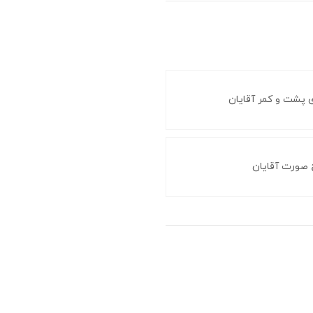
 پشت و کمر آقایان
ح صورت آقایان