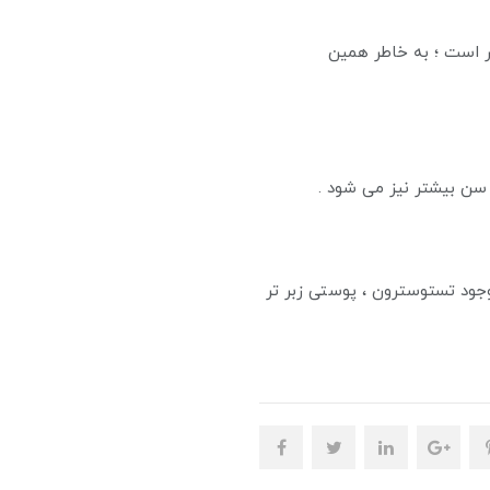
ر است ؛ به خاطر همین
سن بیشتر نیز می شود .
جود تستوسترون ، پوستی زبر تر