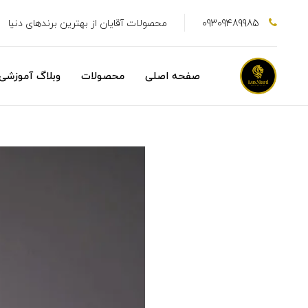
09309489985
محصولات آقایان از بهترین برندهای دنیا
صفحه اصلی
محصولات
وبلاگ آموزشی