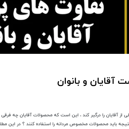
 آقایان و بانوان
ز آقایان را درگیر کند ، این است که محصولات آقایان چه فرقی ب
نتیجه باید محصولات مخصوص مردانه را استفاده کنند ؟ در این مط