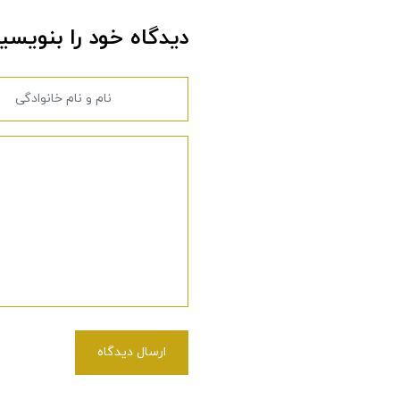
دیدگاه خود را بنویسی
ارسال دیدگاه