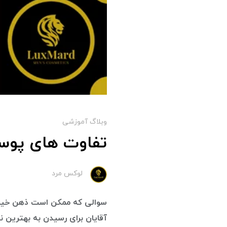
وبلاگ آموزشی
تفاوت های پوست
لوکس مرد
سوالی که ممکن است ذهن خیلی ا
آقایان برای رسیدن به بهترین 