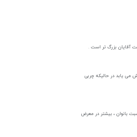
ش می یابد در حالیکه چربی
سبت بانوان ، بیشتر در معرض