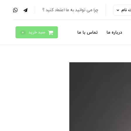
ت نام
چرا می توانید به ما اعتماد کنید ؟
سبد خرید
درباره ما
تماس با ما
0