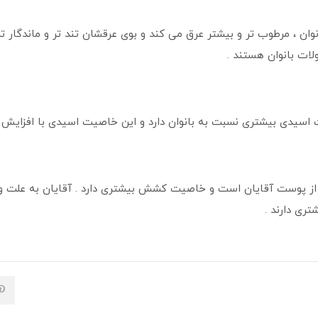
ن ، مرطوب تر و بیشتر عرق می کند و بوی عرقشان تند تر و ماندگار ت
ات بانوان هستند .
اسیدی بیشتری نسبت به بانوان دارد و این خاصیت اسیدی با افزایش 
ر از پوست آقایان است و خاصیت کشش بیشتری دارد . آقایان به علت و
تری دارند .