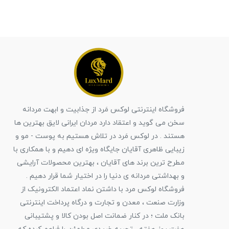
فروشگاه اینترنتی لوکس مَرد از جذابیت و ابهت مردانه
سخن می گوید و اعتقاد دارد مردان ایرانی لایق بهترین ها
هستند . در لوکس مَرد در تلاش هستیم به پوست - مو و
زیبایی ظاهری آقایان جایگاه ویژه ای دهیم و با همکاری با
مطرح ترین برند های آقایان ، بهترین محصولات آرایشی
و بهداشتی مردانه ی دنیا را در اختیار شما قرار دهیم .
فروشگاه لوکس مرد با داشتن نماد اعتماد الکترونیک از
وزارت صنعت ، معدن و تجارت و درگاه پرداخت اینترنتی
بانک ملت ؛ در کنار ضمانت اصل بودن کالا و پشتیبانی