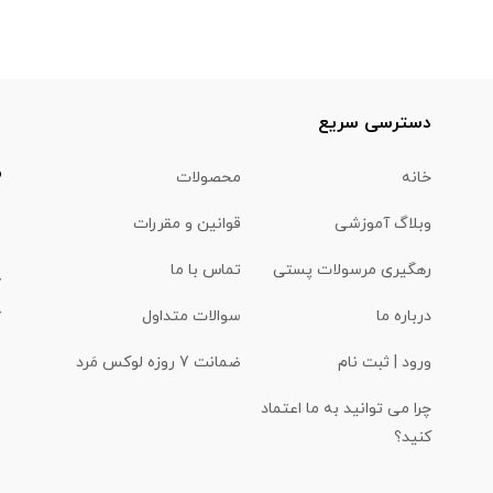
ا
دسترسی سریع
خانه
محصولات
وبلاگ آموزشی
قوانین و مقررات
(
رهگیری مرسولات پستی
تماس با ما
درباره ما
سوالات متداول
ورود | ثبت نام
ضمانت 7 روزه لوکس مَرد
چرا می توانید به ما اعتماد
کنید؟