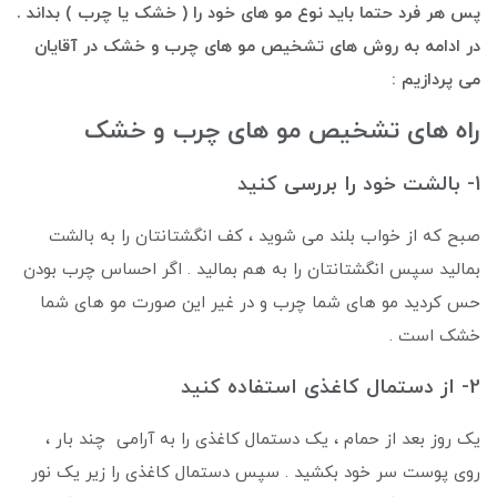
پس هر فرد حتما باید نوع مو های خود را ( خشک یا چرب ) بداند .
در ادامه به روش های تشخیص مو های چرب و خشک در آقایان
می پردازیم :
راه های تشخیص مو های چرب و خشک
1- بالشت خود را بررسی کنید
صبح که از خواب بلند می شوید ، کف انگشتانتان را به بالشت
بمالید سپس انگشتانتان را به هم بمالید . اگر احساس چرب بودن
حس کردید مو های شما چرب و در غیر این صورت مو های شما
خشک است .
2- از دستمال کاغذی استفاده کنید
یک روز بعد از حمام ، یک دستمال کاغذی را به آرامی چند بار ،
روی پوست سر خود بکشید . سپس دستمال کاغذی را زیر یک نور