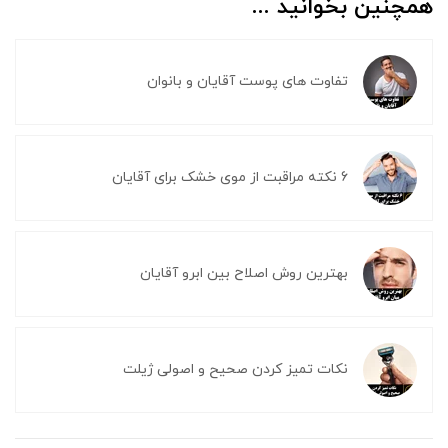
همچنین بخوانید ...
تفاوت های پوست آقایان و بانوان
6 نکته مراقبت از موی خشک برای آقایان
بهترین روش اصلاح بین ابرو آقایان
نکات تمیز کردن صحیح و اصولی ژیلت