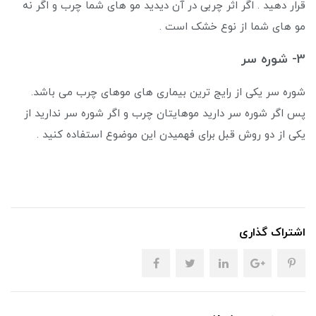
قرار دهید . اگر اثر چربی در آن دیدید مو های شما چرب و اگر نه
مو های شما از نوع خشک است .
3- شوره سر
شوره سر یکی از رایج ترین بیماری های موهای چرب می باشد.
پس اگر شوره سر دارید موهایتان چرب و اگر شوره سر ندارید از
یکی از دو روش قبل برای فهمیدن این موضوع استفاده کنید .
اشتراک گذاری