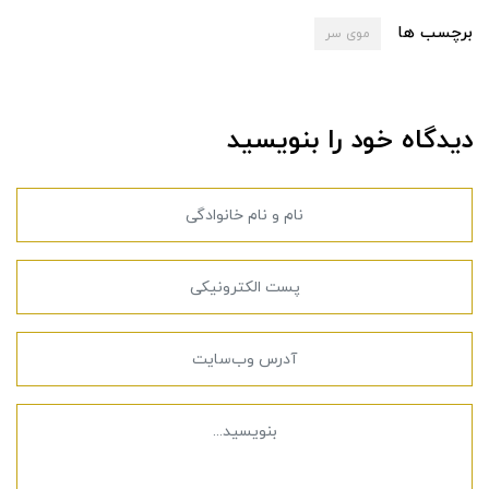
برچسب ها
موی سر
دیدگاه خود را بنویسید