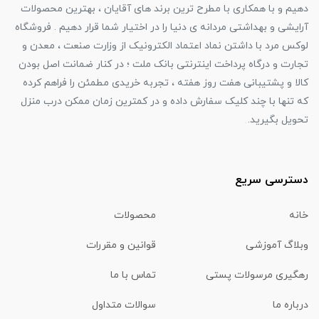
دهیم و با همکاری با مطرح ترین برند های آقایان ، بهترین محصولات
آرایشی و بهداشتی مردانه ی دنیا را در اختیار شما قرار دهیم . فروشگاه
لوکس مرد با داشتن نماد اعتماد الکترونیک از وزارت صنعت ، معدن و
تجارت و درگاه پرداخت اینترنتی بانک ملت ؛ در کنار ضمانت اصل بودن
کالا و پشتیبانی هفت روز هفته ، تجربه خریدی مطمئن را فراهم کرده
که تنها با چند کلیک سفارش داده و در کمترین زمان ممکن درب منزل
تحویل بگیرید.
دسترسی سریع
خانه
محصولات
وبلاگ آموزشی
قوانین و مقررات
رهگیری مرسولات پستی
تماس با ما
درباره ما
سوالات متداول