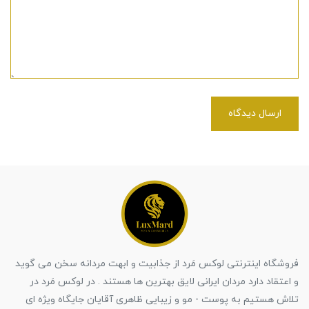
ارسال دیدگاه
فروشگاه اینترنتی لوکس مَرد از جذابیت و ابهت مردانه سخن می گوید
و اعتقاد دارد مردان ایرانی لایق بهترین ها هستند . در لوکس مَرد در
تلاش هستیم به پوست - مو و زیبایی ظاهری آقایان جایگاه ویژه ای