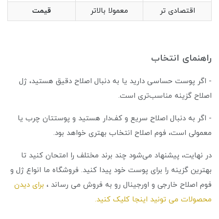
اقتصادی تر
معمولا بالاتر
قیمت
راهنمای انتخاب
- اگر پوست حساسی دارید یا به دنبال اصلاح دقیق هستید، ژل
اصلاح گزینه مناسب‌تری است.
- اگر به دنبال اصلاح سریع و کف‌دار هستید و پوستتان چرب یا
معمولی است، فوم اصلاح انتخاب بهتری خواهد بود.
در نهایت، پیشنهاد می‌شود چند برند مختلف را امتحان کنید تا
بهترین گزینه را برای پوست خود پیدا کنید. فروشگاه ما انواع ژل و
فوم اصلاح خارجی و اورجینال رو به فروش می رساند ،
برای دیدن
محصولات می تونید اینجا کلیک کنید.