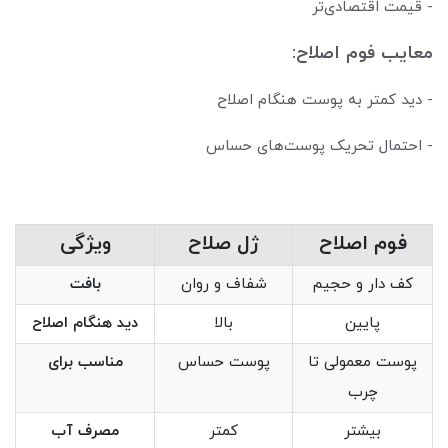
- قیمت اقتصادی‌تر
معایب فوم اصلاح:
- دید کمتر به پوست هنگام اصلاح
- احتمال تحریک پوست‌های حساس
فوم اصلاح
ژل صلاح
ویژگی
کف دار و حجیم
شفاف و روان
بافت
پایین
بالا
دید هنگام اصلاح
پوست معمولی تا
پوست حساس
مناسب برای
چرب
بیشتر
کمتر
مصرف آب