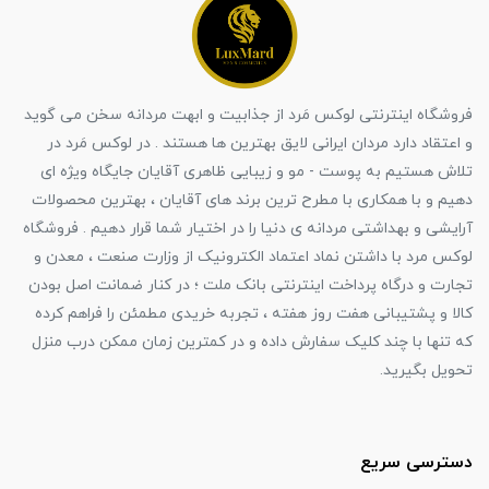
فروشگاه اینترنتی لوکس مَرد از جذابیت و ابهت مردانه سخن می گوید
و اعتقاد دارد مردان ایرانی لایق بهترین ها هستند . در لوکس مَرد در
تلاش هستیم به پوست - مو و زیبایی ظاهری آقایان جایگاه ویژه ای
دهیم و با همکاری با مطرح ترین برند های آقایان ، بهترین محصولات
آرایشی و بهداشتی مردانه ی دنیا را در اختیار شما قرار دهیم . فروشگاه
لوکس مرد با داشتن نماد اعتماد الکترونیک از وزارت صنعت ، معدن و
تجارت و درگاه پرداخت اینترنتی بانک ملت ؛ در کنار ضمانت اصل بودن
کالا و پشتیبانی هفت روز هفته ، تجربه خریدی مطمئن را فراهم کرده
که تنها با چند کلیک سفارش داده و در کمترین زمان ممکن درب منزل
تحویل بگیرید.
دسترسی سریع