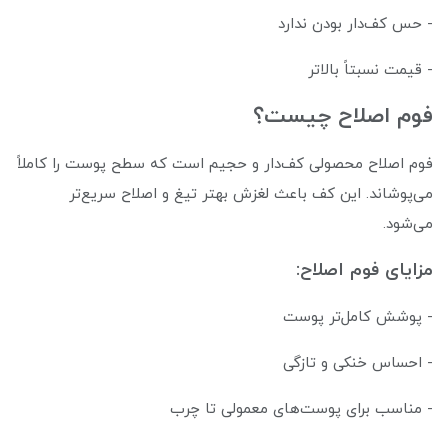
- حس کف‌دار بودن ندارد
- قیمت نسبتاً بالاتر
فوم اصلاح چیست؟
فوم اصلاح محصولی کف‌دار و حجیم است که سطح پوست را کاملاً
می‌پوشاند. این کف باعث لغزش بهتر تیغ و اصلاح سریع‌تر
می‌شود.
مزایای فوم اصلاح:
- پوشش کامل‌تر پوست
- احساس خنکی و تازگی
- مناسب برای پوست‌های معمولی تا چرب