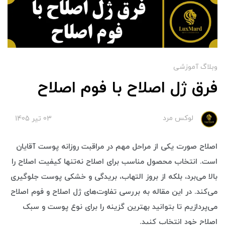
وبلاگ آموزشی
فرق ژل اصلاح با فوم اصلاح
لوکس مرد
03 تير 1405
اصلاح صورت یکی از مراحل مهم در مراقبت روزانه پوست آقایان
است. انتخاب محصول مناسب برای اصلاح نه‌تنها کیفیت اصلاح را
بالا می‌برد، بلکه از بروز التهاب، بریدگی و خشکی پوست جلوگیری
می‌کند. در این مقاله به بررسی تفاوت‌های ژل اصلاح و فوم اصلاح
می‌پردازیم تا بتوانید بهترین گزینه را برای نوع پوست و سبک
اصلاح خود انتخاب کنید.