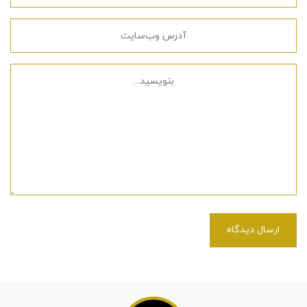
ارسال دیدگاه