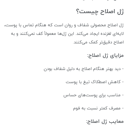
ژل اصلاح چیست؟
ژل اصلاح محصولی شفاف و روان است که هنگام تماس با پوست،
لایه‌ای لغزنده ایجاد می‌کند. این ژل‌ها معمولاً کف نمی‌کنند و به
اصلاح دقیق‌تر کمک می‌کنند.
مزایای ژل اصلاح:
- دید بهتر هنگام اصلاح به دلیل شفاف بودن
- کاهش اصطکاک تیغ با پوست
- مناسب برای پوست‌های حساس
- مصرف کمتر نسبت به فوم
معایب ژل اصلاح: