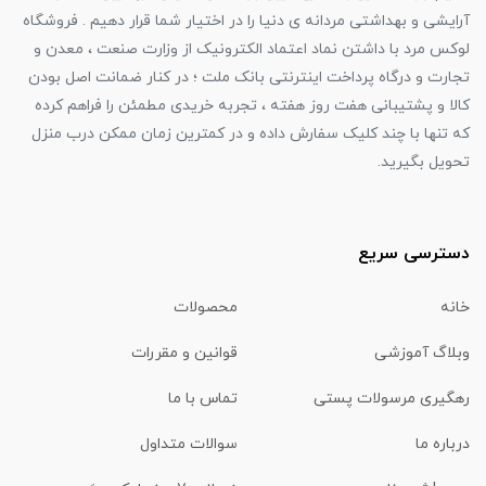
آرایشی و بهداشتی مردانه ی دنیا را در اختیار شما قرار دهیم . فروشگاه
لوکس مرد با داشتن نماد اعتماد الکترونیک از وزارت صنعت ، معدن و
تجارت و درگاه پرداخت اینترنتی بانک ملت ؛ در کنار ضمانت اصل بودن
کالا و پشتیبانی هفت روز هفته ، تجربه خریدی مطمئن را فراهم کرده
که تنها با چند کلیک سفارش داده و در کمترین زمان ممکن درب منزل
تحویل بگیرید.
دسترسی سریع
خانه
محصولات
وبلاگ آموزشی
قوانین و مقررات
رهگیری مرسولات پستی
تماس با ما
درباره ما
سوالات متداول