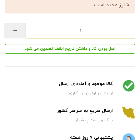
شارژ مجدد است.
اصل بودن کالا و داشتن تاریخ انقضا تضمین می شود
کالا موجود و آماده ی ارسال
ارسال در اولین روز کاری
ارسال سریع به سراسر کشور
پیک و پست پیشتاز
پشتیبانی 7 روز هفته