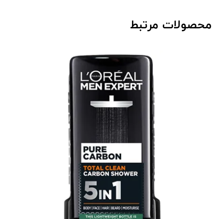
محصولات مرتبط