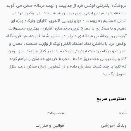
فروشگاه اینترنتی لوکس مَرد از جذابیت و ابهت مردانه سخن می گوید
و اعتقاد دارد مردان ایرانی لایق بهترین ها هستند . در لوکس مَرد در
تلاش هستیم به پوست - مو و زیبایی ظاهری آقایان جایگاه ویژه ای
دهیم و با همکاری با مطرح ترین برند های آقایان ، بهترین محصولات
آرایشی و بهداشتی مردانه ی دنیا را در اختیار شما قرار دهیم . فروشگاه
لوکس مرد با داشتن نماد اعتماد الکترونیک از وزارت صنعت ، معدن و
تجارت و درگاه پرداخت اینترنتی بانک ملت ؛ در کنار ضمانت اصل بودن
کالا و پشتیبانی هفت روز هفته ، تجربه خریدی مطمئن را فراهم کرده
که تنها با چند کلیک سفارش داده و در کمترین زمان ممکن درب منزل
تحویل بگیرید.
دسترسی سریع
خانه
محصولات
وبلاگ آموزشی
قوانین و مقررات