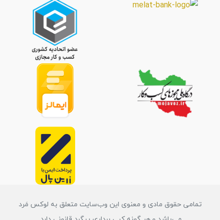
تمامی حقوق مادی و معنوی این وب‌سایت متعلق به لوکس مَرد
می‌باشد و هر گونه کپی برداری پیگرد قانونی دارد.