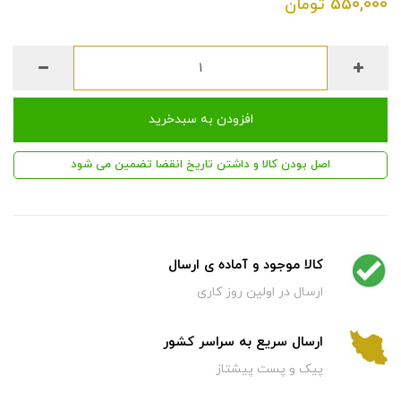
550,000
تومان
افزودن به سبدخرید
اصل بودن کالا و داشتن تاریخ انقضا تضمین می شود
کالا موجود و آماده ی ارسال
ارسال در اولین روز کاری
ارسال سریع به سراسر کشور
پیک و پست پیشتاز