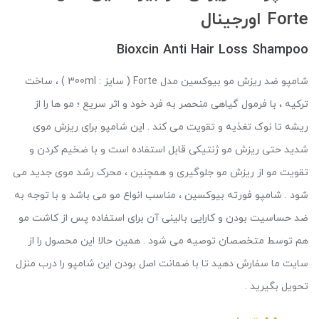
Forte اورجینال
Bioxcin Anti Hair Loss Shampoo
شامپو ضد ریزش مو بیوکسین مدل Forte ( سایز : 300ml ) ، ساخت
ترکیه ، با فرمول گیاهی منحصر به فرد خود و اثر سریع ؛ مو ها را از
ریشه تا نوک تغذیه و تقویت می کند . این شامپو برای ریزش موی
شدید حتی ریزش مو ژنتیکی قابل استفاده است و با ضخیم کردن و
تقویت مو از ریزش مو جلوگیری و همچنین ، محرک رشد موی جدید می
شود . شامپو فورته بیوکسین ، مناسب انواع مو می باشد و با توجه به
ضد حساسیت بودن و کارایی بالینی آن برای استفاده پس از کاشت مو
هم توسط متخصصان توصیه می شود . همین حالا این محصول را از
سایت ما سفارش دهید تا با ضمانت اصل بودن این شامپو را درب منزل
تحویل بگیرید .