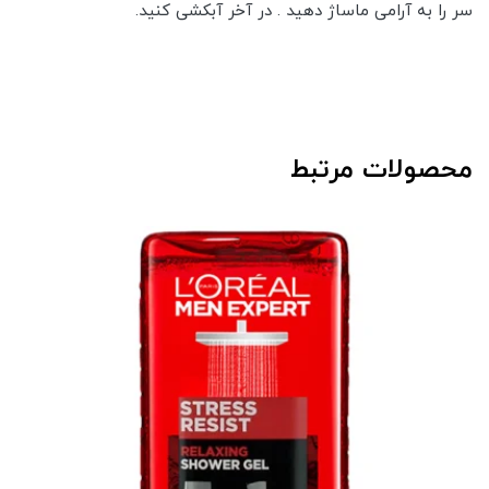
سر را به آرامی ماساژ دهید . در آخر آبکشی کنید.
محصولات مرتبط