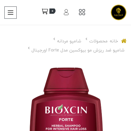
0
خانه
محصولات
شامپو مردانه
شامپو ضد ریزش مو بیوکسین مدل Forte اورجینال