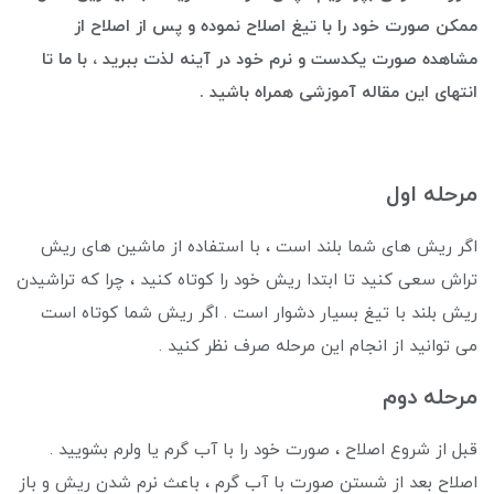
ممکن صورت خود را با تیغ اصلاح نموده و پس از اصلاح از
مشاهده صورت یکدست و نرم خود در آینه لذت ببرید ، با ما تا
انتهای این مقاله آموزشی همراه باشید .
مرحله اول
اگر ریش های شما بلند است ، با استفاده از ماشین های ریش
تراش سعی کنید تا ابتدا ریش خود را کوتاه کنید ، چرا که تراشیدن
ریش بلند با تیغ بسیار دشوار است . اگر ریش شما کوتاه است
می توانید از انجام این مرحله صرف نظر کنید .
مرحله دوم
قبل از شروع اصلاح ، صورت خود را با آب گرم یا ولرم بشویید .
اصلاح بعد از شستن صورت با آب گرم ، باعث نرم شدن ریش و باز