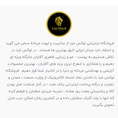
فروشگاه اینترنتی لوکس مَرد از جذابیت و ابهت مردانه سخن می گوید
و اعتقاد دارد مردان ایرانی لایق بهترین ها هستند . در لوکس مَرد در
تلاش هستیم به پوست - مو و زیبایی ظاهری آقایان جایگاه ویژه ای
دهیم و با همکاری با مطرح ترین برند های آقایان ، بهترین محصولات
آرایشی و بهداشتی مردانه ی دنیا را در اختیار شما قرار دهیم . فروشگاه
لوکس مرد با داشتن نماد اعتماد الکترونیک از وزارت صنعت ، معدن و
تجارت و درگاه پرداخت اینترنتی بانک ملت ؛ در کنار ضمانت اصل بودن
کالا و پشتیبانی هفت روز هفته ، تجربه خریدی مطمئن را فراهم کرده
که تنها با چند کلیک سفارش داده و در کمترین زمان ممکن درب منزل
تحویل بگیرید.