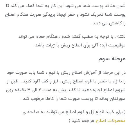
شدن منافذ پوست شما می شود. این کار به شما کمک می کند تا
پوست شما تحریک نشود و خطر ایجاد بریدگی صورت هنگام اصلاح
را کاهش می دهد .
نکته : با توجه به مطلب گفته شده ، هنگام حمام می تواند
موقیعیت ایده آلی برای اصلاح ریش با ژیلت باشد .
مرحله سوم
در این مرحله از آموزش اصلاح ریش با تیغ ، شما باید صورت خود
را با ژل یا خمیر یا فوم اصلاح ریش ، لیز و کف آلود کنید . قبل از
شروع اصلاح اجازه دهید تا کف ریش به مدت 2 الی 3 دقیقه روی
صورتتان بماند تا پوست صورت شما را کاملا مرطوب کند .
( برای خرید انواع ژل و فوم اصلاح می توانید به صفحه ی
محصولات اصلاح
مراجعه کنید )