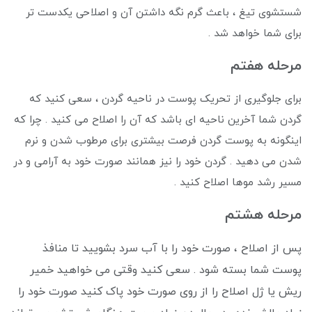
شستشوی تیغ ، باعث گرم نگه داشتن آن و اصلاحی یکدست تر
برای شما خواهد شد .
مرحله هفتم
برای جلوگیری از تحریک پوست در ناحیه گردن ، سعی کنید که
گردن شما آخرین ناحیه ای باشد که آن را اصلاح می کنید . چرا که
اینگونه به پوست گردن فرصت بیشتری برای مرطوب شدن و نرم
شدن می دهید . گردن خود را نیز همانند صورت خود به آرامی و در
مسیر رشد موها اصلاح کنید .
مرحله
هشتم
پس از اصلاح ، صورت خود را با آب سرد بشویید تا منافذ
پوست شما بسته شود . سعی کنید وقتی می خواهید خمیر
ریش یا ژل اصلاح را از روی صورت خود پاک کنید صورت خود را