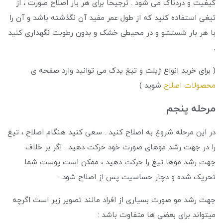
کیفیت و دردناک می شود . ترجیحا برای هر بار اصلاح صورت ، از
تیغی استفاده کنید که از طول عمر مفید آن نگذشته باشد و آن را
با هر بار شستشو و در محیطی خشک و بدون رطوبت نگهداری کنید
.
( برای خرید انواع ژیلت و تیغ یدک می توانید وارد صفحه ی
محصولات اصلاح
شوید )
مرحله پنجم
در این مرحله شروع به اصلاح کنید . سعی کنید هنگام اصلاح ، تیغ
را در جهت رشد موهای صورت خود حرکت دهید . اگر بر خلاف
جهت رشد موها تیغ را حرکت دهید ، ممکن است پوست شما
تحریک شده و دچار حساسیت پس از اصلاح شود .
جهت رشد مو صورت بسیاری از افراد مانند تصویر زیر است اگرچه
میتواند برای بعضی ها متفاوت باشد :