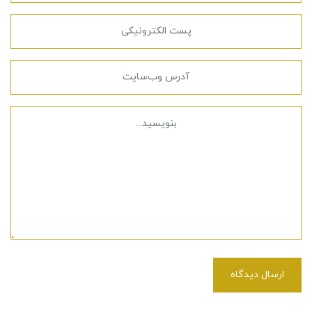
ارسال دیدگاه