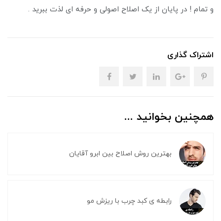
و تمام ! در پایان از یک اصلاح اصولی و حرفه ای لذت ببرید .
اشتراک گذاری
همچنین بخوانید ...
بهترین روش اصلاح بین ابرو آقایان
رابطه ی کبد چرب با ریزش مو