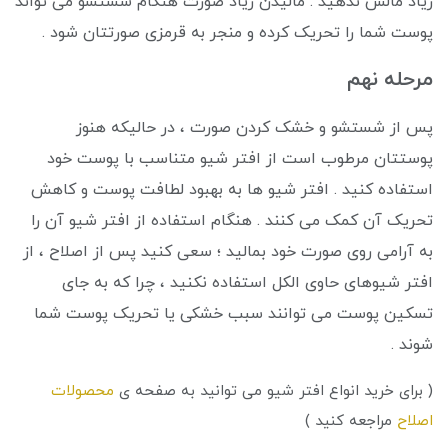
زیاد مالش ندهید . مالیدن زیاد صورت هنگام شستشو می تواند
پوست شما را تحریک کرده و منجر به قرمزی صورتتان شود .
مرحله نهم
پس از شستشو و خشک کردن صورت ، در حالیکه هنوز
پوستتان مرطوب است از افتر شیو متناسب با پوست خود
استفاده کنید . افتر شیو ها به بهبود لطافت پوست و کاهش
تحریک آن کمک می کنند . هنگام استفاده از افتر شیو آن را
به آرامی روی صورت خود بمالید ؛ سعی کنید پس از اصلاح ، از
افتر شیوهای حاوی الکل استفاده نکنید ، چرا که به جای
تسکین پوست می توانند سبب خشکی یا تحریک پوست شما
شوند .
( برای خرید انواع افتر شیو می توانید به صفحه ی
محصولات
اصلاح
مراجعه کنید )