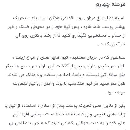
مرحله چهارم
استفاده از تیغ مرطوب و یا قدیمی ممکن است باعث تحریک
بیشتر پوست شما شود ، پس تیغ خود را در محیطی خشک و غیر
از حمام یا دستشویی نگهداری کنید تا از رشد باکتری روی آن
جلوگیری کنید .
همانطور که در جریان هستید ؛ تیغ های اصلاح و انواع ژیلت ،
طول عمر مفیدی دارند و پس از گذشت این طول عمر ، تیغ ها دیگر
مثل سابق تیز نیستند و باعث اصلاحی سخت و دردناک می شوند .
طول عمر مفید هر تیغ متناسب با برند و مدل آن تیغ متفاوت
خواهد بود .
یکی از دلایل اصلی تحریک پوست پس از اصلاح ، استفاده از تیغ یا
ژیلت های قدیمی و زیاد استفاده شده است . بعضی افراد تیغ
های خود را به مدت طولانی نگه می دارند که منجرب اصلاحی بی