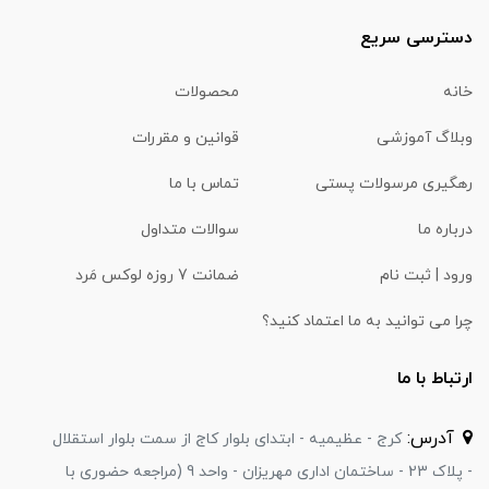
دسترسی سریع
خانه
محصولات
وبلاگ آموزشی
قوانین و مقررات
رهگیری مرسولات پستی
تماس با ما
درباره ما
سوالات متداول
ورود | ثبت نام
ضمانت 7 روزه لوکس مَرد
چرا می توانید به ما اعتماد کنید؟
ارتباط با ما
آدرس:
کرج - عظیمیه - ابتدای بلوار کاج از سمت بلوار استقلال
- پلاک 23 - ساختمان اداری مهریزان - واحد 9 (مراجعه حضوری با