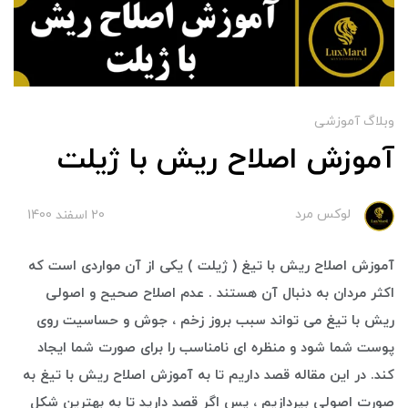
وبلاگ آموزشی
آموزش اصلاح ریش با ژیلت
لوکس مرد
20 اسفند 1400
آموزش اصلاح ریش با تیغ ( ژیلت ) یکی از آن مواردی است که
اکثر مردان به دنبال آن هستند . عدم اصلاح صحیح و اصولی
ریش با تیغ می تواند سبب بروز زخم ، جوش و حساسیت روی
پوست شما شود و منظره ای نامناسب را برای صورت شما ایجاد
کند. در این مقاله قصد داریم تا به آموزش اصلاح ریش با تیغ به
صورت اصولی بپردازیم ، پس اگر قصد دارید تا به بهترین شکل