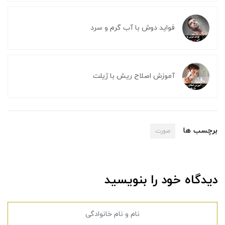
فواید دوش با آب گرم و سرد
آموزش اصلاح ریش با ژیلت
برچسب ها
صورت
دیدگاه خود را بنویسید