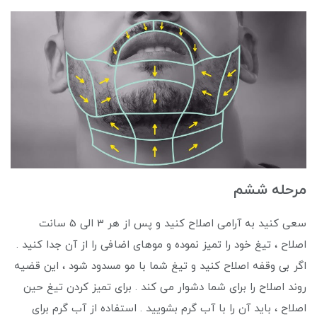
مرحله ششم
سعی کنید به آرامی اصلاح کنید و پس از هر 3 الی 5 سانت
اصلاح ، تیغ خود را تمیز نموده و موهای اضافی را از آن جدا کنید .
اگر بی وقفه اصلاح کنید و تیغ شما با مو مسدود شود ، این قضیه
روند اصلاح را برای شما دشوار می کند . برای تمیز کردن تیغ حین
اصلاح ، باید آن را با آب گرم بشویید . استفاده از آب گرم برای