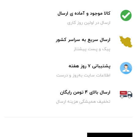
کالا موجود و آماده ی ارسال
ارسال در اولین روز کاری
ارسال سریع به سراسر کشور
پیک و پست پیشتاز
پشتیبانی 7 روز هفته
اطلاعات سایت به‌روز و درست
ارسال بالای 4 تومن رایگان
تخفیف همیشگی هزینه ارسال