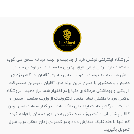
فروشگاه اینترنتی لوکس مَرد از جذابیت و ابهت مردانه سخن می گوید
و اعتقاد دارد مردان ایرانی لایق بهترین ها هستند . در لوکس مَرد در
تلاش هستیم به پوست - مو و زیبایی ظاهری آقایان جایگاه ویژه ای
دهیم و با همکاری با مطرح ترین برند های آقایان ، بهترین محصولات
آرایشی و بهداشتی مردانه ی دنیا را در اختیار شما قرار دهیم . فروشگاه
لوکس مرد با داشتن نماد اعتماد الکترونیک از وزارت صنعت ، معدن و
تجارت و درگاه پرداخت اینترنتی بانک ملت ؛ در کنار ضمانت اصل بودن
کالا و پشتیبانی هفت روز هفته ، تجربه خریدی مطمئن را فراهم کرده
که تنها با چند کلیک سفارش داده و در کمترین زمان ممکن درب منزل
تحویل بگیرید.