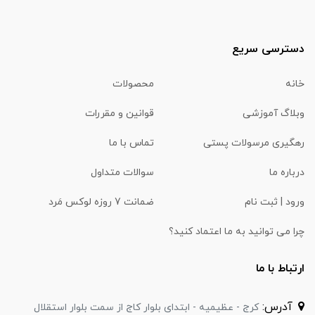
دسترسی سریع
خانه
محصولات
وبلاگ آموزشی
قوانین و مقررات
رهگیری مرسولات پستی
تماس با ما
درباره ما
سوالات متداول
ورود | ثبت نام
ضمانت 7 روزه لوکس مَرد
چرا می توانید به ما اعتماد کنید؟
ارتباط با ما
آدرس:
کرج - عظیمیه - ابتدای بلوار کاج از سمت بلوار استقلال