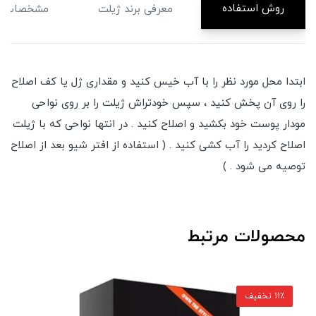
روش استفاده
معرفی برند ژیلت
مشخصات
ابتدا محل مورد نظر را با آب خیس کنید و مقداری ژل یا کف اصلاح
را روی آن پخش کنید ، سپس خودتراش ژیلت را بر روی نواحی
مودار پوست خود بکشید و اصلاح کنید . در انتها نواحی که با ژیلت
اصلاح کردید را آب کشی کنید . ( استفاده از افتر شیو بعد از اصلاح
توصیه می شود . )
محصولات مرتبط
11٪ تخفیف