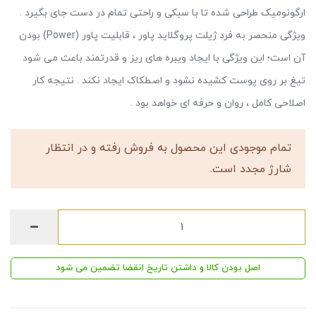
ارگونومیک طراحی شده تا با سبکی و راحتی تمام در دست جای بگیرد .
ویژگی منحصر به فرد ژیلت پروگلاید پاور ، قابلیت پاور (Power) بودن
آن است؛ این ویژگی با ایجاد ویبره های ریز و قدرتمند باعث می شود
تیغ بر روی پوست کشیده نشود و اصطکاک ایجاد نکند . نتیجه کار
اصلاحی کامل ، روان و حرفه ای خواهد بود .
تمام موجودی این محصول به فروش رفته و در انتظار
شارژ مجدد است.
اصل بودن کالا و داشتن تاریخ انقضا تضمین می شود