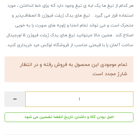
هر کدام از تیغ ها یک لبه ی تیغ وجود دارد که برای خط انداختن ، مورد
استفاده قرار می گیرد . تیغ های یدک ژیلت فیوژن 5 انعطاف‌پذیر و
متحرک است و می تواند تمام انحنا و زاویه های صورت را به خوبی
اصلاح کند . همین حالا میتوانید تیغ های یدک ژیلت فیوژن 5 اورجینال
ساخت آلمان را با قیمتی مناسب از فروشگاه لوکس مرد خریداری کنید .
تمام موجودی این محصول به فروش رفته و در انتظار
شارژ مجدد است.
اصل بودن کالا و داشتن تاریخ انقضا تضمین می شود