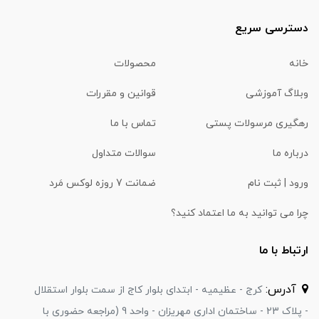
دسترسی سریع
خانه
محصولات
وبلاگ آموزشی
قوانین و مقررات
رهگیری مرسولات پستی
تماس با ما
درباره ما
سوالات متداول
ورود | ثبت نام
ضمانت 7 روزه لوکس مَرد
چرا می توانید به ما اعتماد کنید؟
ارتباط با ما
آدرس:
کرج - عظیمیه - ابتدای بلوار کاج از سمت بلوار استقلال
- پلاک 23 - ساختمان اداری مهریزان - واحد 9 (مراجعه حضوری با