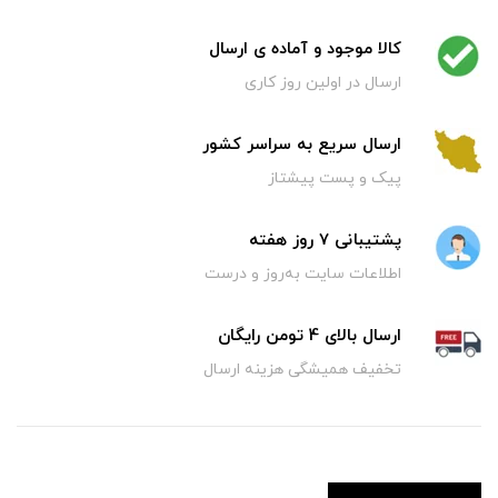
کالا موجود و آماده ی ارسال
ارسال در اولین روز کاری
ارسال سریع به سراسر کشور
پیک و پست پیشتاز
پشتیبانی 7 روز هفته
اطلاعات سایت به‌روز و درست
ارسال بالای 4 تومن رایگان
تخفیف همیشگی هزینه ارسال