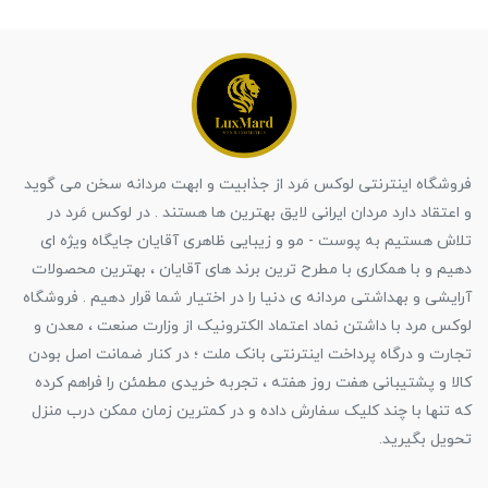
فروشگاه اینترنتی لوکس مَرد از جذابیت و ابهت مردانه سخن می گوید
و اعتقاد دارد مردان ایرانی لایق بهترین ها هستند . در لوکس مَرد در
تلاش هستیم به پوست - مو و زیبایی ظاهری آقایان جایگاه ویژه ای
دهیم و با همکاری با مطرح ترین برند های آقایان ، بهترین محصولات
آرایشی و بهداشتی مردانه ی دنیا را در اختیار شما قرار دهیم . فروشگاه
لوکس مرد با داشتن نماد اعتماد الکترونیک از وزارت صنعت ، معدن و
تجارت و درگاه پرداخت اینترنتی بانک ملت ؛ در کنار ضمانت اصل بودن
کالا و پشتیبانی هفت روز هفته ، تجربه خریدی مطمئن را فراهم کرده
که تنها با چند کلیک سفارش داده و در کمترین زمان ممکن درب منزل
تحویل بگیرید.