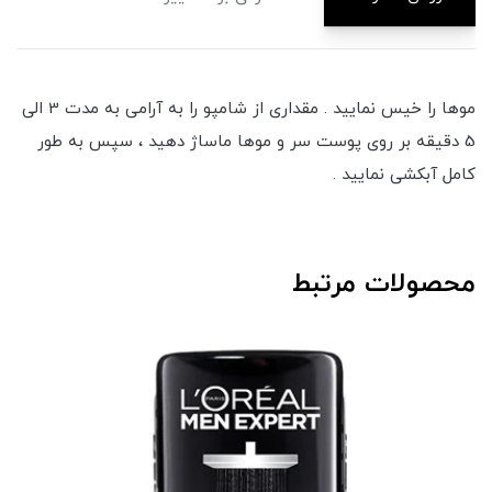
موها را خیس نمایید . مقداری از شامپو را به آرامی به مدت 3 الی
5 دقیقه بر روی پوست سر و موها ماساژ دهید ، سپس به طور
کامل آبکشی نمایید .
محصولات مرتبط