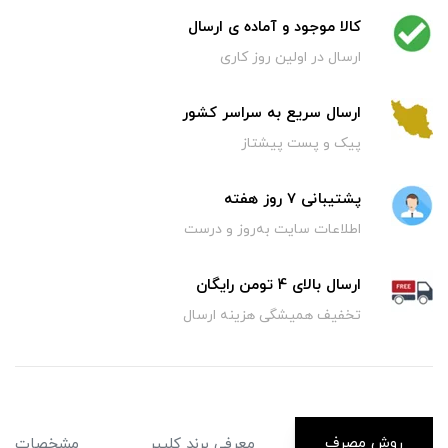
کالا موجود و آماده ی ارسال
ارسال در اولین روز کاری
ارسال سریع به سراسر کشور
پیک و پست پیشتاز
پشتیبانی 7 روز هفته
اطلاعات سایت به‌روز و درست
ارسال بالای 4 تومن رایگان
تخفیف همیشگی هزینه ارسال
روش مصرف
معرفی برند کلییر
مشخصات