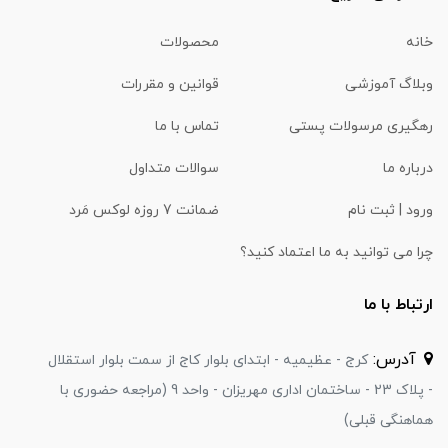
خانه
محصولات
وبلاگ آموزشی
قوانین و مقررات
رهگیری مرسولات پستی
تماس با ما
درباره ما
سوالات متداول
ورود | ثبت نام
ضمانت 7 روزه لوکس مَرد
چرا می توانید به ما اعتماد کنید؟
ارتباط با ما
آدرس:
کرج - عظیمیه - ابتدای بلوار کاج از سمت بلوار استقلال
- پلاک 23 - ساختمان اداری مهریزان - واحد 9 (مراجعه حضوری با
هماهنگی قبلی)