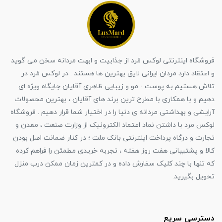
فروشگاه اینترنتی لوکس مَرد از جذابیت و ابهت مردانه سخن می گوید
و اعتقاد دارد مردان ایرانی لایق بهترین ها هستند . در لوکس مَرد در
تلاش هستیم به پوست - مو و زیبایی ظاهری آقایان جایگاه ویژه ای
دهیم و با همکاری با مطرح ترین برند های آقایان ، بهترین محصولات
آرایشی و بهداشتی مردانه ی دنیا را در اختیار شما قرار دهیم . فروشگاه
لوکس مرد با داشتن نماد اعتماد الکترونیک از وزارت صنعت ، معدن و
تجارت و درگاه پرداخت اینترنتی بانک ملت ؛ در کنار ضمانت اصل بودن
کالا و پشتیبانی هفت روز هفته ، تجربه خریدی مطمئن را فراهم کرده
که تنها با چند کلیک سفارش داده و در کمترین زمان ممکن درب منزل
تحویل بگیرید.
دسترسی سریع