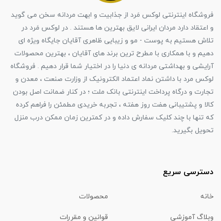
فروشگاه اینترنتی لوکس مَرد از جذابیت و ابهت مردانه سخن می گوید
و اعتقاد دارد مردان ایرانی لایق بهترین ها هستند . در لوکس مَرد در
تلاش هستیم به پوست - مو و زیبایی ظاهری آقایان جایگاه ویژه ای
دهیم و با همکاری با مطرح ترین برند های آقایان ، بهترین محصولات
آرایشی و بهداشتی مردانه ی دنیا را در اختیار شما قرار دهیم . فروشگاه
لوکس مرد با داشتن نماد اعتماد الکترونیک از وزارت صنعت ، معدن و
تجارت و درگاه پرداخت اینترنتی بانک ملت ؛ در کنار ضمانت اصل بودن
کالا و پشتیبانی هفت روز هفته ، تجربه خریدی مطمئن را فراهم کرده
که تنها با چند کلیک سفارش داده و در کمترین زمان ممکن درب منزل
تحویل بگیرید.
دسترسی سریع
خانه
محصولات
وبلاگ آموزشی
قوانین و مقررات