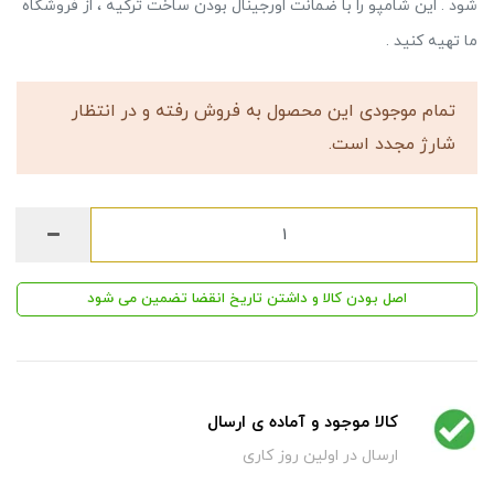
شود . این شامپو را با ضمانت اورجینال بودن ساخت ترکیه ، از فروشگاه
ما تهیه کنید .
تمام موجودی این محصول به فروش رفته و در انتظار
شارژ مجدد است.
اصل بودن کالا و داشتن تاریخ انقضا تضمین می شود
کالا موجود و آماده ی ارسال
ارسال در اولین روز کاری