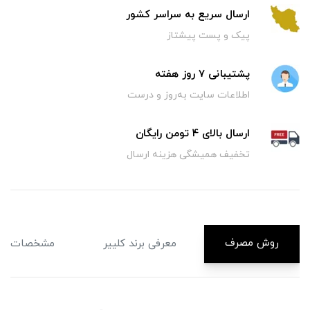
ارسال سریع به سراسر کشور
پیک و پست پیشتاز
پشتیبانی 7 روز هفته
اطلاعات سایت به‌روز و درست
ارسال بالای 4 تومن رایگان
تخفیف همیشگی هزینه ارسال
روش مصرف
معرفی برند کلییر
مشخصات