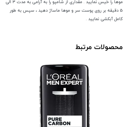
موها را خیس نمایید . مقداری از شامپو را به آرامی به مدت 3 الی
5 دقیقه بر روی پوست سر و موها ماساژ دهید ، سپس به طور
کامل آبکشی نمایید .
محصولات مرتبط