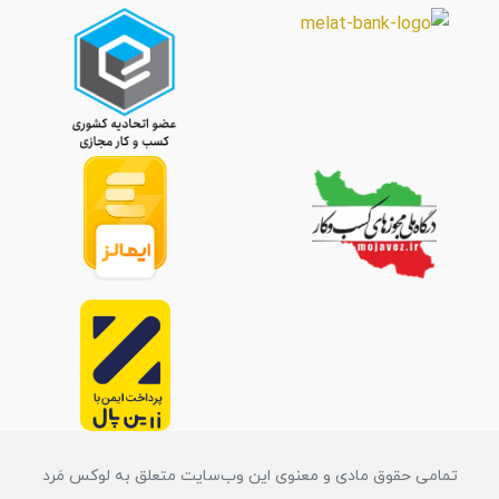
تمامی حقوق مادی و معنوی این وب‌سایت متعلق به لوکس مَرد