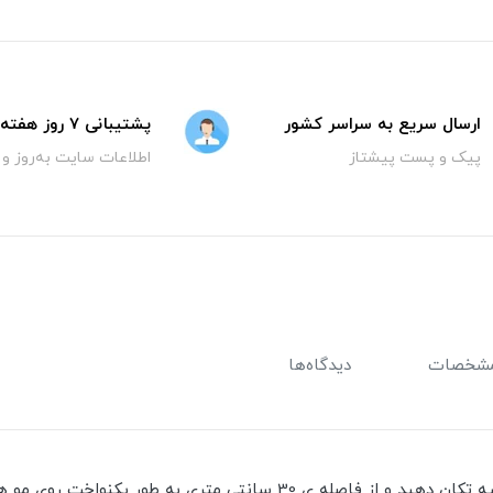
ارسال سریع به سراسر کشور
پشتیبانی 7 روز هفته
پیک و پست پیشتاز
اطلاعات سایت به‌روز و
شخصات
دیدگاه‌ها
ابتدا مو ها باید خشک باشد ، سپس اسپری مو را چند ثانیه تکان دهید و از 