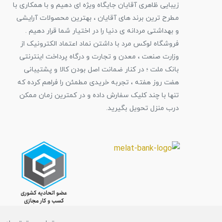
زیبایی ظاهری آقایان جایگاه ویژه ای دهیم و با همکاری با
مطرح ترین برند های آقایان ، بهترین محصولات آرایشی
و بهداشتی مردانه ی دنیا را در اختیار شما قرار دهیم .
فروشگاه لوکس مرد با داشتن نماد اعتماد الکترونیک از
وزارت صنعت ، معدن و تجارت و درگاه پرداخت اینترنتی
بانک ملت ؛ در کنار ضمانت اصل بودن کالا و پشتیبانی
هفت روز هفته ، تجربه خریدی مطمئن را فراهم کرده که
تنها با چند کلیک سفارش داده و در کمترین زمان ممکن
درب منزل تحویل بگیرید.