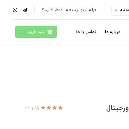
ت نام
چرا می توانید به ما اعتماد کنید ؟
سبد خرید
درباره ما
تماس با ما
0
از 24