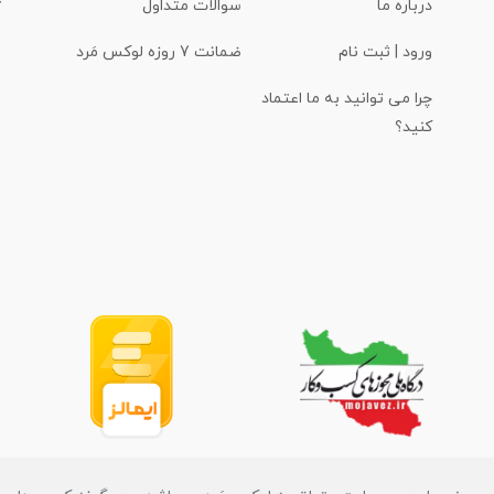
درباره ما
سوالات متداول
ورود | ثبت نام
ضمانت 7 روزه لوکس مَرد
چرا می توانید به ما اعتماد
کنید؟