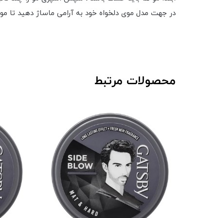
در جهت مدل موی دلخواه خود به آرامی ماساژ دهید تا مو
محصولات مرتبط