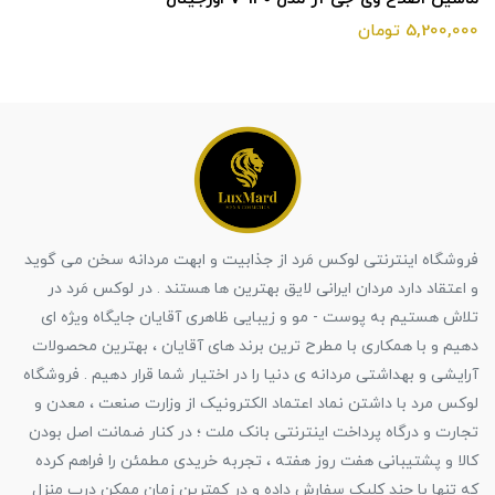
5,200,000 تومان
فروشگاه اینترنتی لوکس مَرد از جذابیت و ابهت مردانه سخن می گوید
و اعتقاد دارد مردان ایرانی لایق بهترین ها هستند . در لوکس مَرد در
تلاش هستیم به پوست - مو و زیبایی ظاهری آقایان جایگاه ویژه ای
دهیم و با همکاری با مطرح ترین برند های آقایان ، بهترین محصولات
آرایشی و بهداشتی مردانه ی دنیا را در اختیار شما قرار دهیم . فروشگاه
لوکس مرد با داشتن نماد اعتماد الکترونیک از وزارت صنعت ، معدن و
تجارت و درگاه پرداخت اینترنتی بانک ملت ؛ در کنار ضمانت اصل بودن
کالا و پشتیبانی هفت روز هفته ، تجربه خریدی مطمئن را فراهم کرده
که تنها با چند کلیک سفارش داده و در کمترین زمان ممکن درب منزل