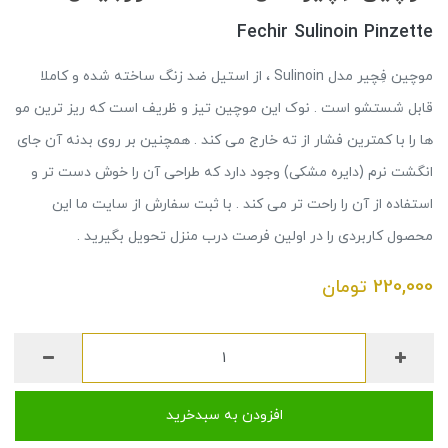
Fechir Sulinoin Pinzette
موچین فِچیر مدل Sulinoin ، از استیل ضد زنگ ساخته شده و کاملا
قابل شستشو است . نوک این موچین تیز و ظریف است که ریز ترین مو
ها را با کمترین فشار از ته خارج می کند . همچنین بر روی بدنه آن جای
انگشت نرم (دایره مشکی) وجود دارد که طراحی آن را خوش دست تر و
استفاده از آن را راحت تر می کند . با ثبت سفارش از سایت ما این
محصول کاربردی را در اولین فرصت درب منزل تحویل بگیرید .
220,000
تومان
افزودن به سبدخرید