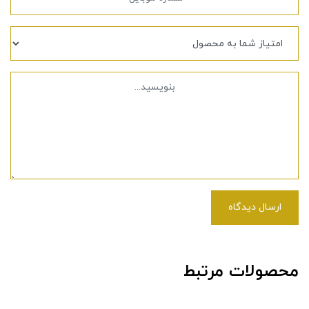
ارسال دیدگاه
محصولات مرتبط