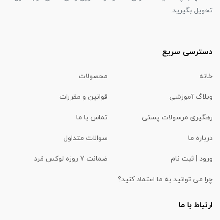
تحویل بگیرید.
دسترسی سریع
خانه
محصولات
وبلاگ آموزشی
قوانین و مقررات
رهگیری مرسولات پستی
تماس با ما
درباره ما
سوالات متداول
ورود | ثبت نام
ضمانت 7 روزه لوکس مَرد
چرا می توانید به ما اعتماد کنید؟
ارتباط با ما