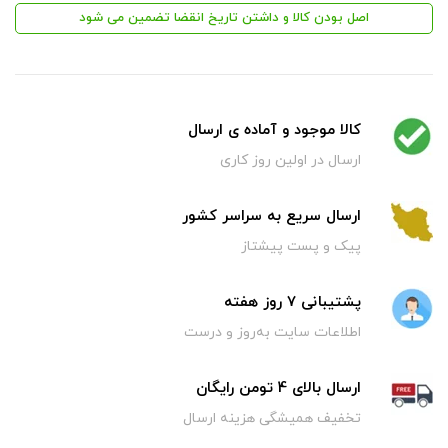
اصل بودن کالا و داشتن تاریخ انقضا تضمین می شود
کالا موجود و آماده ی ارسال
ارسال در اولین روز کاری
ارسال سریع به سراسر کشور
پیک و پست پیشتاز
پشتیبانی 7 روز هفته
اطلاعات سایت به‌روز و درست
ارسال بالای 4 تومن رایگان
تخفیف همیشگی هزینه ارسال