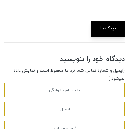
دیدگاه‌ها
دیدگاه خود را بنویسید
(ایمیل و شماره تماس شما نزد ما محفوظ است و نمایش داده
نمیشود )