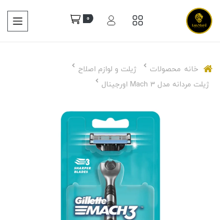
0
خانه
محصولات
ژیلت و لوازم اصلاح
ژیلت مردانه مدل Mach 3 اورجینال