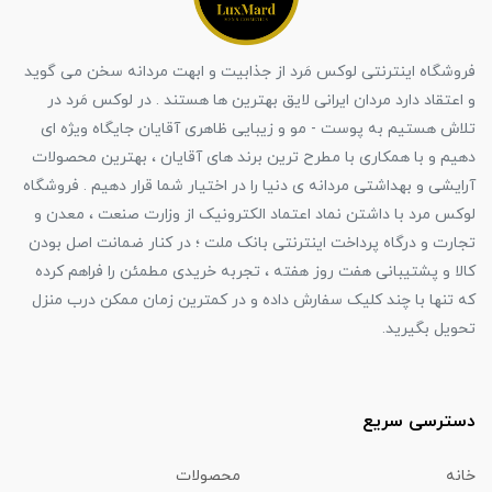
فروشگاه اینترنتی لوکس مَرد از جذابیت و ابهت مردانه سخن می گوید
و اعتقاد دارد مردان ایرانی لایق بهترین ها هستند . در لوکس مَرد در
تلاش هستیم به پوست - مو و زیبایی ظاهری آقایان جایگاه ویژه ای
دهیم و با همکاری با مطرح ترین برند های آقایان ، بهترین محصولات
آرایشی و بهداشتی مردانه ی دنیا را در اختیار شما قرار دهیم . فروشگاه
لوکس مرد با داشتن نماد اعتماد الکترونیک از وزارت صنعت ، معدن و
تجارت و درگاه پرداخت اینترنتی بانک ملت ؛ در کنار ضمانت اصل بودن
کالا و پشتیبانی هفت روز هفته ، تجربه خریدی مطمئن را فراهم کرده
که تنها با چند کلیک سفارش داده و در کمترین زمان ممکن درب منزل
تحویل بگیرید.
دسترسی سریع
خانه
محصولات