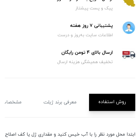
پیک و پست پیشتاز
پشتیبانی 7 روز هفته
اطلاعات سایت به‌روز و درست
ارسال بالای 4 تومن رایگان
تخفیف همیشگی هزینه ارسال
روش استفاده
معرفی برند ژیلت
مشخصات
ابتدا محل مورد نظر را با آب خیس کنید و مقداری ژل یا کف اصلاح