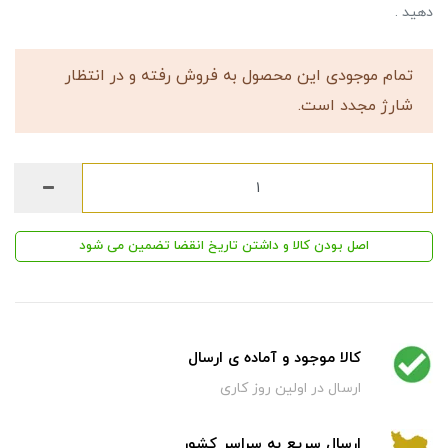
دهید .
تمام موجودی این محصول به فروش رفته و در انتظار
شارژ مجدد است.
اصل بودن کالا و داشتن تاریخ انقضا تضمین می شود
کالا موجود و آماده ی ارسال
ارسال در اولین روز کاری
ارسال سریع به سراسر کشور