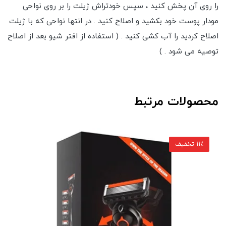
را روی آن پخش کنید ، سپس خودتراش ژیلت را بر روی نواحی
مودار پوست خود بکشید و اصلاح کنید . در انتها نواحی که با ژیلت
اصلاح کردید را آب کشی کنید . ( استفاده از افتر شیو بعد از اصلاح
توصیه می شود . )
محصولات مرتبط
11٪ تخفیف