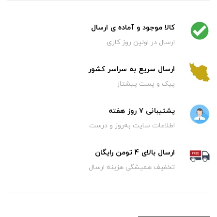
کالا موجود و آماده ی ارسال
ارسال در اولین روز کاری
ارسال سریع به سراسر کشور
پیک و پست پیشتاز
پشتیبانی 7 روز هفته
اطلاعات سایت به‌روز و درست
ارسال بالای 4 تومن رایگان
تخفیف همیشگی هزینه ارسال