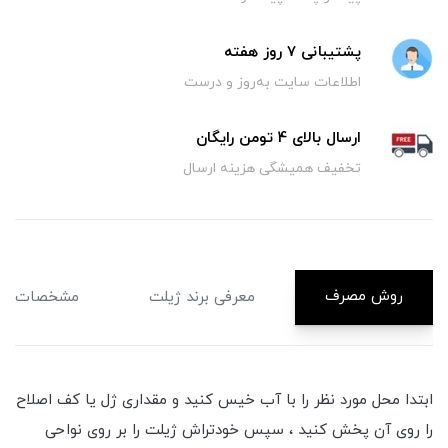
پشتیبانی 7 روز هفته
اطلاعات سایت به‌روز و درست
ارسال بالای 4 تومن رایگان
تخفیف همیشگی هزینه ارسال
روش مصرف
معرفی برند ژیلت
مشخصات
ابتدا محل مورد نظر را با آب خیس کنید و مقداری ژل یا کف اصلاح
را روی آن پخش کنید ، سپس خودتراش ژیلت را بر روی نواحی