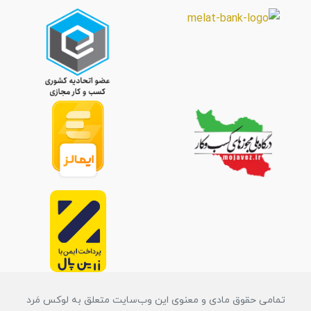
تمامی حقوق مادی و معنوی این وب‌سایت متعلق به لوکس مَرد