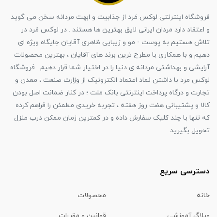
فروشگاه اینترنتی لوکس مَرد از جذابیت و ابهت مردانه سخن می گوید
و اعتقاد دارد مردان ایرانی لایق بهترین ها هستند . در لوکس مَرد در
تلاش هستیم به پوست - مو و زیبایی ظاهری آقایان جایگاه ویژه ای
دهیم و با همکاری با مطرح ترین برند های آقایان ، بهترین محصولات
آرایشی و بهداشتی مردانه ی دنیا را در اختیار شما قرار دهیم . فروشگاه
لوکس مرد با داشتن نماد اعتماد الکترونیک از وزارت صنعت ، معدن و
تجارت و درگاه پرداخت اینترنتی بانک ملت ؛ در کنار ضمانت اصل بودن
کالا و پشتیبانی هفت روز هفته ، تجربه خریدی مطمئن را فراهم کرده
که تنها با چند کلیک سفارش داده و در کمترین زمان ممکن درب منزل
تحویل بگیرید.
دسترسی سریع
خانه
محصولات
وبلاگ آموزشی
قوانین و مقررات