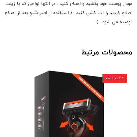
مودار پوست خود بکشید و اصلاح کنید . در انتها نواحی که با ژیلت
اصلاح کردید را آب کشی کنید . ( استفاده از افتر شیو بعد از اصلاح
توصیه می شود . )
محصولات مرتبط
11٪ تخفیف