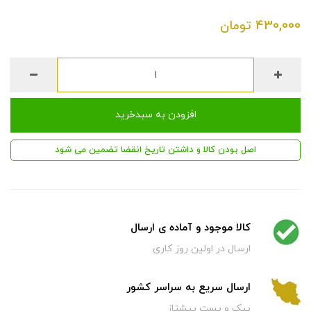
430,000
تومان
افزودن به سبدخرید
اصل بودن کالا و داشتن تاریخ انقضا تضمین می شود
کالا موجود و آماده ی ارسال
ارسال در اولین روز کاری
ارسال سریع به سراسر کشور
پیک و پست پیشتاز