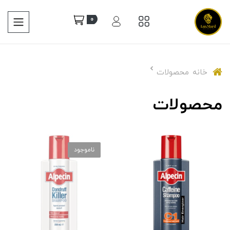
0
خانه
محصولات
محصولات
ناموجود